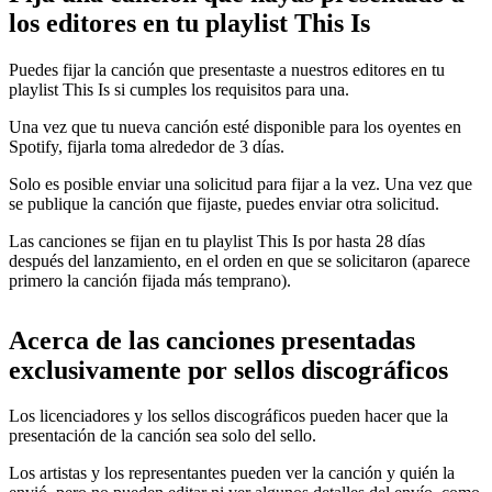
los editores en tu playlist This Is
Puedes fijar la canción que presentaste a nuestros editores en tu
playlist This Is si cumples los requisitos para una.
Una vez que tu nueva canción esté disponible para los oyentes en
Spotify, fijarla toma alrededor de 3 días.
Solo es posible enviar una solicitud para fijar a la vez. Una vez que
se publique la canción que fijaste, puedes enviar otra solicitud.
Las canciones se fijan en tu playlist This Is por hasta 28 días
después del lanzamiento, en el orden en que se solicitaron (aparece
primero la canción fijada más temprano).
Acerca de las canciones presentadas
exclusivamente por sellos discográficos
Los licenciadores y los sellos discográficos pueden hacer que la
presentación de la canción sea solo del sello.
Los artistas y los representantes pueden ver la canción y quién la