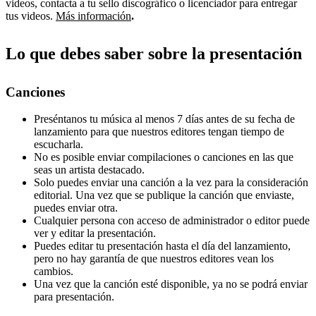
videos, contacta a tu sello discográfico o licenciador para entregar
tus videos.
Más información
.
Lo que debes saber sobre la presentación
Canciones
Preséntanos tu música al menos 7 días antes de su fecha de
lanzamiento para que nuestros editores tengan tiempo de
escucharla.
No es posible enviar compilaciones o canciones en las que
seas un artista destacado.
Solo puedes enviar una canción a la vez para la consideración
editorial. Una vez que se publique la canción que enviaste,
puedes enviar otra.
Cualquier persona con acceso de administrador o editor puede
ver y editar la presentación.
Puedes editar tu presentación hasta el día del lanzamiento,
pero no hay garantía de que nuestros editores vean los
cambios.
Una vez que la canción esté disponible, ya no se podrá enviar
para presentación.