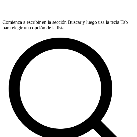
Comienza a escribir en la sección Buscar y luego usa la tecla Tab
para elegir una opción de la lista.