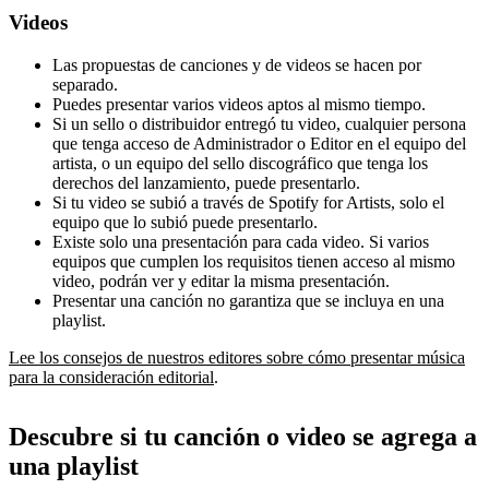
Videos
Las propuestas de canciones y de videos se hacen por
separado.
Puedes presentar varios videos aptos al mismo tiempo.
Si un sello o distribuidor entregó tu video, cualquier persona
que tenga acceso de Administrador o Editor en el equipo del
artista, o un equipo del sello discográfico que tenga los
derechos del lanzamiento, puede presentarlo.
Si tu video se subió a través de Spotify for Artists, solo el
equipo que lo subió puede presentarlo.
Existe solo una presentación para cada video. Si varios
equipos que cumplen los requisitos tienen acceso al mismo
video, podrán ver y editar la misma presentación.
Presentar una canción no garantiza que se incluya en una
playlist.
Lee los consejos de nuestros editores sobre cómo presentar música
para la consideración editorial
.
Descubre si tu canción o video se agrega a
una playlist