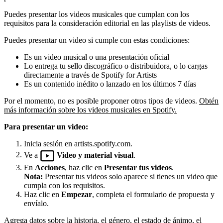
Puedes presentar los videos musicales que cumplan con los
requisitos para la consideración editorial en las playlists de videos.
Puedes presentar un video si cumple con estas condiciones:
Es un video musical o una presentación oficial
Lo entrega tu sello discográfico o distribuidora, o lo cargas
directamente a través de Spotify for Artists
Es un contenido inédito o lanzado en los últimos 7 días
Por el momento, no es posible proponer otros tipos de videos.
Obtén
más información sobre los videos musicales en Spotify.
Para presentar un video:
Inicia sesión en artists.spotify.com.
Ve a
Video y material visual
.
En
Acciones
, haz clic en
Presentar tus videos
.
Nota:
Presentar tus videos solo aparece si tienes un video que
cumpla con los requisitos.
Haz clic en
Empezar
, completa el formulario de propuesta y
envíalo.
Agrega datos sobre la historia, el género, el estado de ánimo, el