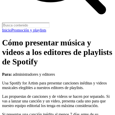
Inicio
Promoción y playlists
Cómo presentar música y
videos a los editores de playlists
de Spotify
Para:
administradores y editores
Usa Spotify for Artists para presentar canciones inéditas y videos
musicales elegibles a nuestros editores de playlists.
Las propuestas de canciones y de videos se hacen por separado. Si
vas a lanzar una canción y un video, presenta cada uno para que
nuestro equipo editorial los tenga en máxima consideración.
Si presentas una canción inédita al menos 7 días antes de su