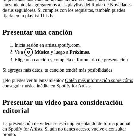
lanzamiento, la agregaremos a las playlists del Radar de Novedades
de tus seguidores. Si cumples con los requisitos, también puedes
fijarla en tu playlist This Is.
Presentar una canción
Inicia sesión en artists.spotify.com.
Ve a
Música
y luego a
Próximos
.
Elige una canción y completa el formulario de presentación.
Si agregas más datos, tu canción tendrá más posibilidades.
¿No puedes ver tu lanzamiento?
Obtén más información sobre cómo
conseguir música inédita en Spotify for Artists
.
Presentar un video para consideración
editorial
La presentación de videos se está implementando de forma gradual
en Spotify for Artists. Si aún no tienes acceso, vuelve a consultar
pronto.