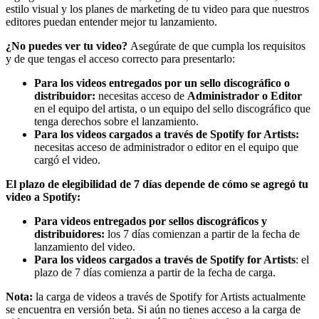
estilo visual y los planes de marketing de tu video para que nuestros
editores puedan entender mejor tu lanzamiento.
¿No puedes ver tu video?
Asegúrate de que cumpla los requisitos
y de que tengas el acceso correcto para presentarlo:
Para los videos entregados por un sello discográfico o
distribuidor:
necesitas acceso de
Administrador o Editor
en el equipo del artista, o un equipo del sello discográfico que
tenga derechos sobre el lanzamiento.
Para los videos cargados a través de Spotify for Artists:
necesitas acceso de administrador o editor en el equipo que
cargó el video.
El plazo de elegibilidad de 7 días depende de cómo se agregó tu
video a Spotify:
Para videos entregados por sellos discográficos y
distribuidores:
los 7 días comienzan a partir de la fecha de
lanzamiento del video.
Para los videos cargados a través de Spotify for Artists
: el
plazo de 7 días comienza a partir de la fecha de carga.
Nota:
la carga de videos a través de Spotify for Artists actualmente
se encuentra en versión beta. Si aún no tienes acceso a la carga de