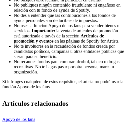
No publiques ningún contenido fraudulento ni engañoso en
relación con tu fondo de ayuda de Spotify.
No des a entender que las contribuciones a los fondos de
ayuda personales son deducibles de impuestos.
No uses la función Apoyo de los fans para vender bienes ni
servicios.
Importante:
la venta de artículos de promoción
está autorizada a través de la sección
Artículos de
promoción y eventos
en las páginas de Spotify for Artists.
No te involucres en la recaudación de fondos creada por
candidatos políticos, campañas u otras entidades políticas que
sirvan para su beneficio.
No recaudes fondos para comprar alcohol, tabaco o drogas
recreativas. No te hagas pasar por otra persona, marca u
organización.
Si infringes cualquiera de estos requisitos, el artista no podrá usar la
función Apoyo de los fans.
Artículos relacionados
Apoyo de los fans