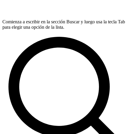
Comienza a escribir en la sección Buscar y luego usa la tecla Tab
para elegir una opción de la lista.