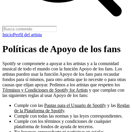
Inicio
Perfil del artista
Políticas de Apoyo de los fans
Spotify se compromete a apoyar a los artistas y a la comunidad
musical de todo el mundo con la función Apoyo de los fans. Los
artistas pueden usar la función Apoyo de los fans para recaudar
fondos para sí mismos, para otro artista que lo necesite o para otras
causas que elijan apoyar. Pedimos a los artistas que respeten los
Términos y Condiciones de Spotify for Artists
y que cumplan con
las siguientes reglas al usar Apoyo de los fans:
Cumple con las
Pautas para el Usuario de Spotify
y las
Reglas
de la Plataforma de Spotify
.
Cumple con todas las normas y las leyes correspondientes.
Cumple con los términos y condiciones de cualquier
plataforma de fondos de ayuda de terceros.
No busques aprovecharte ni participar en estafas.