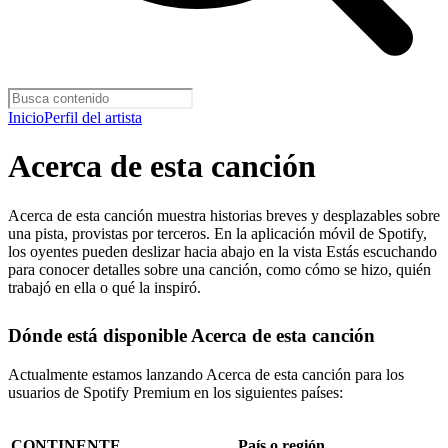
Inicio
Perfil del artista
Acerca de esta canción
Acerca de esta canción muestra historias breves y desplazables sobre
una pista, provistas por terceros. En la aplicación móvil de Spotify,
los oyentes pueden deslizar hacia abajo en la vista Estás escuchando
para conocer detalles sobre una canción, como cómo se hizo, quién
trabajó en ella o qué la inspiró.
Dónde está disponible Acerca de esta canción
Actualmente estamos lanzando Acerca de esta canción para los
usuarios de Spotify Premium en los siguientes países:
CONTINENTE
País o región