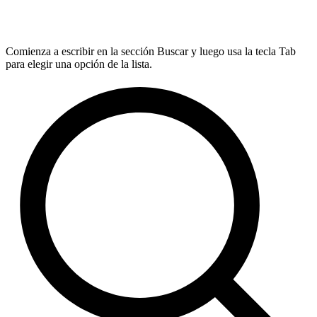
Comienza a escribir en la sección Buscar y luego usa la tecla Tab
para elegir una opción de la lista.