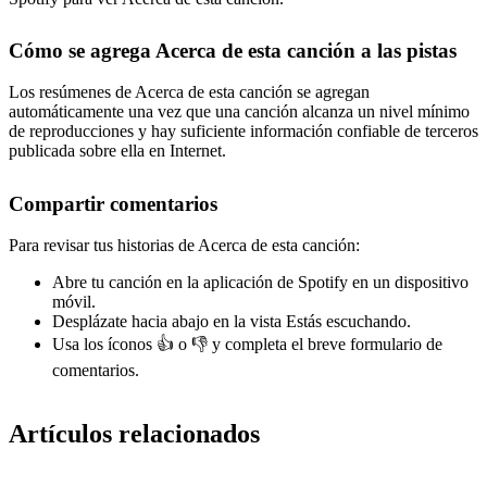
Cómo se agrega Acerca de esta canción a las pistas
Los resúmenes de Acerca de esta canción se agregan
automáticamente una vez que una canción alcanza un nivel mínimo
de reproducciones y hay suficiente información confiable de terceros
publicada sobre ella en Internet.
Compartir comentarios
Para revisar tus historias de Acerca de esta canción:
Abre tu canción en la aplicación de Spotify en un dispositivo
móvil.
Desplázate hacia abajo en la vista Estás escuchando.
Usa los íconos 👍 o 👎 y completa el breve formulario de
comentarios.
Artículos relacionados