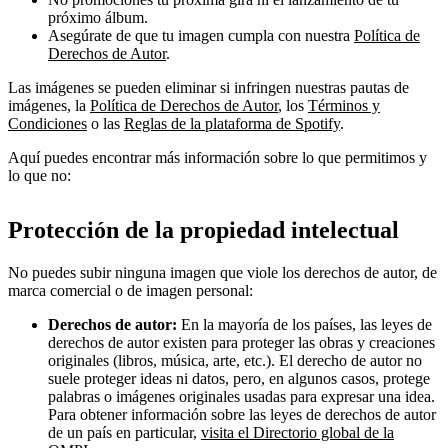
próximo álbum.
Asegúrate de que tu imagen cumpla con nuestra
Política de
Derechos de Autor
.
Las imágenes se pueden eliminar si infringen nuestras pautas de
imágenes, la
Política de Derechos de Autor
, los
Términos y
Condiciones
o las
Reglas de la plataforma de Spotify
.
Aquí puedes encontrar más información sobre lo que permitimos y
lo que no:
Protección de la propiedad intelectual
No puedes subir ninguna imagen que viole los derechos de autor, de
marca comercial o de imagen personal:
Derechos de autor:
En la mayoría de los países, las leyes de
derechos de autor existen para proteger las obras y creaciones
originales (libros, música, arte, etc.). El derecho de autor no
suele proteger ideas ni datos, pero, en algunos casos, protege
palabras o imágenes originales usadas para expresar una idea.
Para obtener información sobre las leyes de derechos de autor
de un país en particular,
visita el Directorio global de la