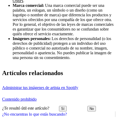
OMPI
.
Marca comercial:
Una marca comercial puede ser una
palabra, un eslogan, un símbolo o un diseño (como un
logotipo o nombre de marca) que diferencia los productos y
servicios ofrecidos por una compañía de los que ofrece otra.
Por lo general, el objetivo de las leyes de marcas comerciales
es garantizar que los consumidores no se confundan sobre
quién ofrece el servicio exactamente.
Imágenes personales:
Los derechos de personalidad (o los
derechos de publicidad) protegen a un individuo del uso
público o comercial no autorizado de su nombre, imagen,
personalidad o apariencia. No puedes publicar la imagen de
una persona sin su consentimiento.
Artículos relacionados
Administrar tus imágenes de artista en Spotify
Contenido prohibido
¿Te resultó útil este artículo?
Sí
No
¿No encuentras lo que estás buscando?