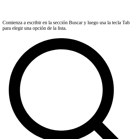
Comienza a escribir en la sección Buscar y luego usa la tecla Tab
para elegir una opción de la lista.