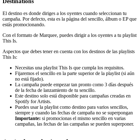
Destinations
El destino es donde diriges a los oyentes cuando seleccionan tu
campaña. Por defecto, esta es la página del sencillo, álbum o EP que
estás promocionando.
Con el formato de Marquee, puedes dirigir a los oyentes a tu playlist
This Is.
Aspectos que debes tener en cuenta con los destinos de las playlists
This Is:
Necesitas una playlist This Is que cumpla los requisitos.
Fijaremos el sencillo en la parte superior de la playlist (si aún
no está fijado).
La campaña puede empezar tan pronto como 3 días después
de la fecha de lanzamiento de tu sencillo.
Este destino solo está disponible para campañas creadas en
Spotify for Artists.
Puedes usar la playlist como destino para varios sencillos,
siempre y cuando las fechas de campaña no se superpongan
Importante:
si promocionas el mismo sencillo en varias
campañas, las fechas de las campañas se pueden superponer.