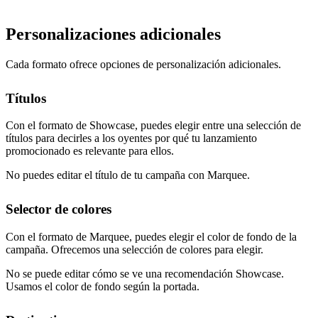
Personalizaciones adicionales
Cada formato ofrece opciones de personalización adicionales.
Títulos
Con el formato de Showcase, puedes elegir entre una selección de
títulos para decirles a los oyentes por qué tu lanzamiento
promocionado es relevante para ellos.
No puedes editar el título de tu campaña con Marquee.
Selector de colores
Con el formato de Marquee, puedes elegir el color de fondo de la
campaña. Ofrecemos una selección de colores para elegir.
No se puede editar cómo se ve una recomendación Showcase.
Usamos el color de fondo según la portada.