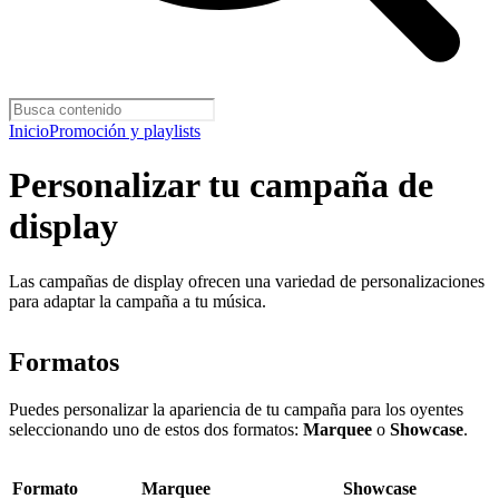
Inicio
Promoción y playlists
Personalizar tu campaña de
display
Las campañas de display ofrecen una variedad de personalizaciones
para adaptar la campaña a tu música.
Formatos
Puedes personalizar la apariencia de tu campaña para los oyentes
seleccionando uno de estos dos formatos:
Marquee
o
Showcase
.
Formato
Marquee
Showcase