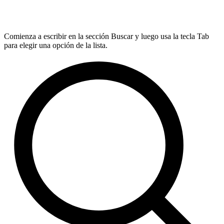
Comienza a escribir en la sección Buscar y luego usa la tecla Tab
para elegir una opción de la lista.