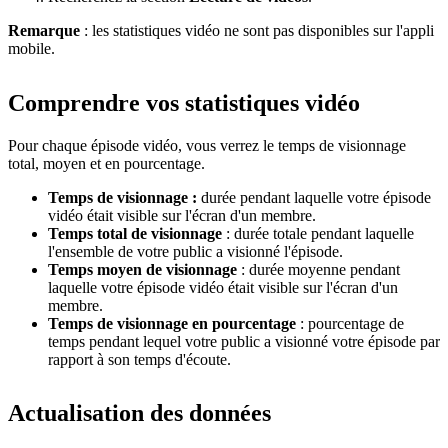
Remarque
: les statistiques vidéo ne sont pas disponibles sur l'appli
mobile.
Comprendre vos statistiques vidéo
Pour chaque épisode vidéo, vous verrez le temps de visionnage
total, moyen et en pourcentage.
Temps de visionnage :
durée pendant laquelle votre épisode
vidéo était visible sur l'écran d'un membre.
Temps total de visionnage
: durée totale pendant laquelle
l'ensemble de votre public a visionné l'épisode.
Temps moyen de visionnage
: durée moyenne pendant
laquelle votre épisode vidéo était visible sur l'écran d'un
membre.
Temps de visionnage en pourcentage
: pourcentage de
temps pendant lequel votre public a visionné votre épisode par
rapport à son temps d'écoute.
Actualisation des données