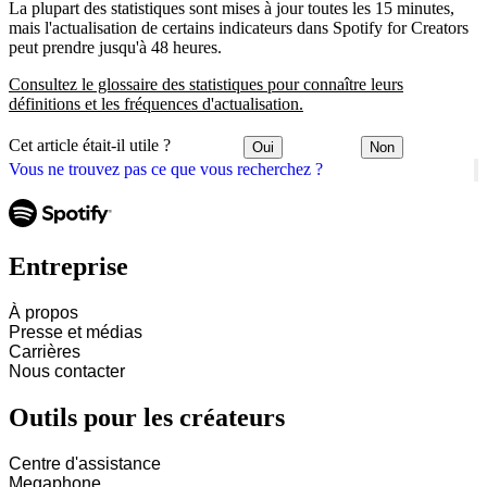
La plupart des statistiques sont mises à jour toutes les 15 minutes,
mais l'actualisation de certains indicateurs dans Spotify for Creators
peut prendre jusqu'à 48 heures.
Consultez le glossaire des statistiques pour connaître leurs
définitions et les fréquences d'actualisation.
Cet article était-il utile ?
Oui
Non
Vous ne trouvez pas ce que vous recherchez ?
Entreprise
À propos
Presse et médias
Carrières
Nous contacter
Outils pour les créateurs
Centre d'assistance
Megaphone