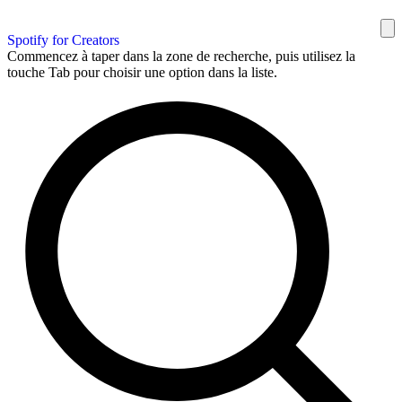
Spotify for Creators
Commencez à taper dans la zone de recherche, puis utilisez la
touche Tab pour choisir une option dans la liste.