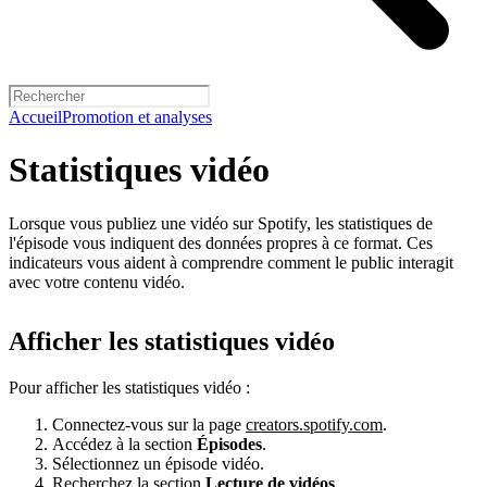
Accueil
Promotion et analyses
Statistiques vidéo
Lorsque vous publiez une vidéo sur Spotify, les statistiques de
l'épisode vous indiquent des données propres à ce format. Ces
indicateurs vous aident à comprendre comment le public interagit
avec votre contenu vidéo.
Afficher les statistiques vidéo
Pour afficher les statistiques vidéo :
Connectez-vous sur la page
creators.spotify.com
.
Accédez à la section
Épisodes
.
Sélectionnez un épisode vidéo.
Recherchez la section
Lecture de vidéos
.