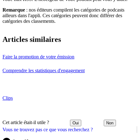
Remarque
: nos éditeurs compilent les catégories de podcasts
ailleurs dans l'appli. Ces catégories peuvent donc différer des
catégories des classements.
Articles similaires
Faire la promotion de votre émission
Comprendre les statistiques d'engagement
Clips
Cet article était-il utile ?
Oui
Non
Vous ne trouvez pas ce que vous recherchez ?