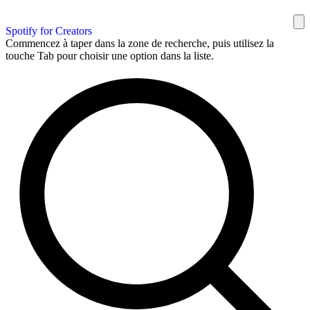
Spotify for Creators
Commencez à taper dans la zone de recherche, puis utilisez la
touche Tab pour choisir une option dans la liste.