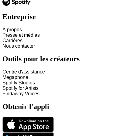
Entreprise
À propos
Presse et médias
Carrières
Nous contacter
Outils pour les créateurs
Centre d'assistance
Megaphone
Spotify Studios
Spotify for Artists
Findaway Voices
Obtenir l'appli