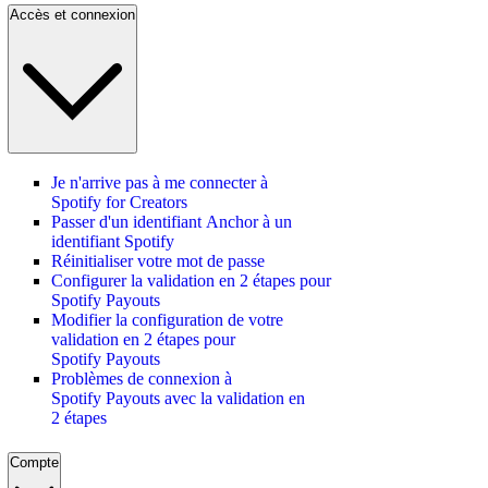
Accès et connexion
Je n'arrive pas à me connecter à
Spotify for Creators
Passer d'un identifiant Anchor à un
identifiant Spotify
Réinitialiser votre mot de passe
Configurer la validation en 2 étapes pour
Spotify Payouts
Modifier la configuration de votre
validation en 2 étapes pour
Spotify Payouts
Problèmes de connexion à
Spotify Payouts avec la validation en
2 étapes
Compte