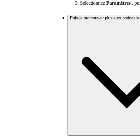
Sélectionnez
Paramètres
, pu
Puis-je promouvoir plusieurs podcasts