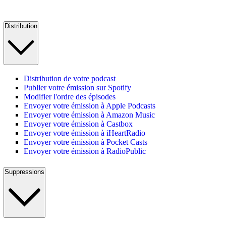
Distribution
Distribution de votre podcast
Publier votre émission sur Spotify
Modifier l'ordre des épisodes
Envoyer votre émission à Apple Podcasts
Envoyer votre émission à Amazon Music
Envoyer votre émission à Castbox
Envoyer votre émission à iHeartRadio
Envoyer votre émission à Pocket Casts
Envoyer votre émission à RadioPublic
Suppressions