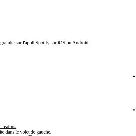
gratuite sur l'appli Spotify sur iOS ou Android.
Creators.
te dans le volet de gauche.