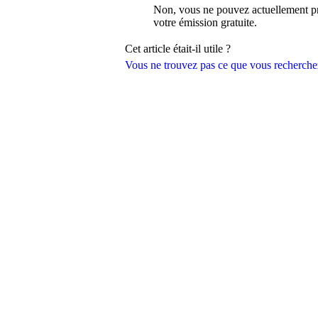
Non, vous ne pouvez actuellement pr
votre émission gratuite.
Cet article était-il utile ?
Vous ne trouvez pas ce que vous recherche