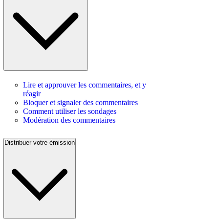
Lire et approuver les commentaires, et y
réagir
Bloquer et signaler des commentaires
Comment utiliser les sondages
Modération des commentaires
Distribuer votre émission