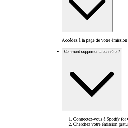
Accédez à la page de votre émission 
Comment supprimer la bannière ?
Connectez-vous à Spotify for 
Cherchez votre émission gratui