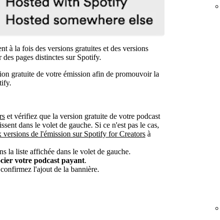
t à la fois des versions gratuites et des versions
 des pages distinctes sur Spotify.
ion gratuite de votre émission afin de promouvoir la
ify.
rs
et vérifiez que la version gratuite de votre podcast
ssent dans le volet de gauche. Si ce n'est pas le cas,
 versions de l'émission sur Spotify for Creators
à
s la liste affichée dans le volet de gauche.
cier votre podcast payant
.
confirmez l'ajout de la bannière.