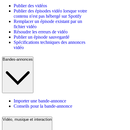
Publier des vidéos
Publier des épisodes vidéo lorsque votre
contenu n'est pas hébergé sur Spotify
Remplacer un épisode existant par un
fichier vidéo
Résoudre les erreurs de vidéo
Publier un épisode sauvegardé
Spécifications techniques des annonces
vidéo
Bandes-annonces
Importer une bande-annonce
Conseils pour la bande-annonce
Vidéo, musique et interaction