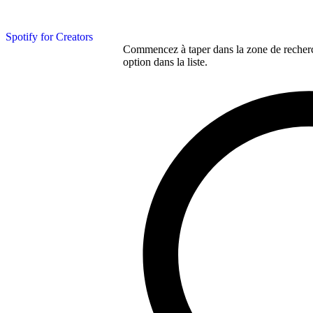
Spotify for Creators
Commencez à taper dans la zone de recherch
option dans la liste.