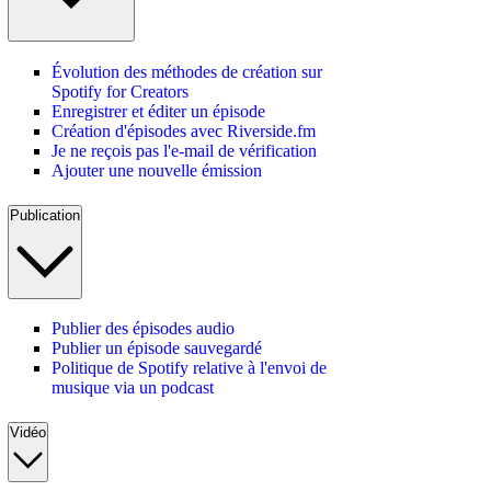
Évolution des méthodes de création sur
Spotify for Creators
Enregistrer et éditer un épisode
Création d'épisodes avec Riverside.fm
Je ne reçois pas l'e-mail de vérification
Ajouter une nouvelle émission
Publication
Publier des épisodes audio
Publier un épisode sauvegardé
Politique de Spotify relative à l'envoi de
musique via un podcast
Vidéo