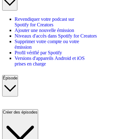
Revendiquer votre podcast sur
Spotify for Creators
Ajouter une nouvelle émission
Niveaux d'accès dans Spotify for Creators
Supprimer votre compte ou votre
émission
Profil vérifié par Spotify
Versions d'appareils Android et iOS
prises en charge
Épisode
Créer des épisodes