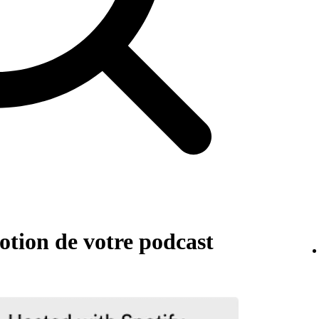
otion de votre podcast