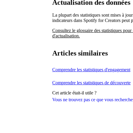
Actualisation des données
La plupart des statistiques sont mises à jour
indicateurs dans Spotify for Creators peut 
Consultez le glossaire des statistiques pour 
d'actualisation.
Articles similaires
Comprendre les statistiques d'engagement
Comprendre les statistiques de découverte
Cet article était-il utile ?
Vous ne trouvez pas ce que vous recherche