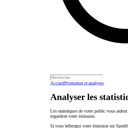
Accueil
Promotion et analyses
Analyser les statist
Les statistiques de votre public vous aident
regardent votre émission.
Si vous hébergez votre émission sur Spotify