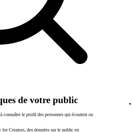
iques de votre public
 à connaître le profil des personnes qui écoutent ou
 for Creators, des données sur le public en