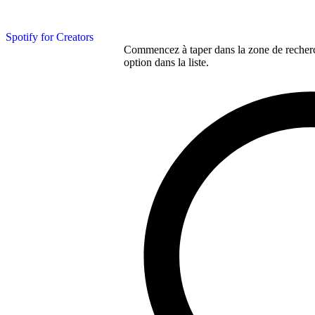
Spotify for Creators
Commencez à taper dans la zone de recherch
option dans la liste.