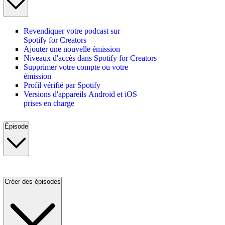
Revendiquer votre podcast sur
Spotify for Creators
Ajouter une nouvelle émission
Niveaux d'accès dans Spotify for Creators
Supprimer votre compte ou votre
émission
Profil vérifié par Spotify
Versions d'appareils Android et iOS
prises en charge
Épisode
Créer des épisodes