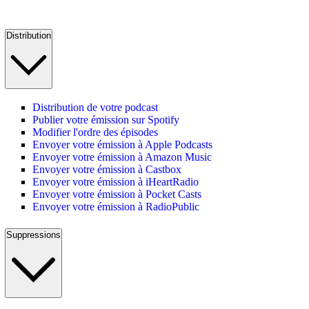
Distribution
Distribution de votre podcast
Publier votre émission sur Spotify
Modifier l'ordre des épisodes
Envoyer votre émission à Apple Podcasts
Envoyer votre émission à Amazon Music
Envoyer votre émission à Castbox
Envoyer votre émission à iHeartRadio
Envoyer votre émission à Pocket Casts
Envoyer votre émission à RadioPublic
Suppressions