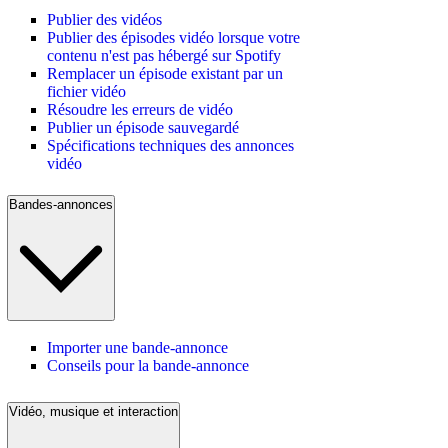
Publier des vidéos
Publier des épisodes vidéo lorsque votre
contenu n'est pas hébergé sur Spotify
Remplacer un épisode existant par un
fichier vidéo
Résoudre les erreurs de vidéo
Publier un épisode sauvegardé
Spécifications techniques des annonces
vidéo
Bandes-annonces
Importer une bande-annonce
Conseils pour la bande-annonce
Vidéo, musique et interaction