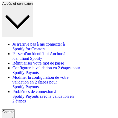
Accès et connexion
Je n'arrive pas à me connecter à
Spotify for Creators
Passer d'un identifiant Anchor à un
identifiant Spotify
Réinitialiser votre mot de passe
Configurer la validation en 2 étapes pour
Spotify Payouts
Modifier la configuration de votre
validation en 2 étapes pour
Spotify Payouts
Problèmes de connexion à
Spotify Payouts avec la validation en
2 étapes
Compte