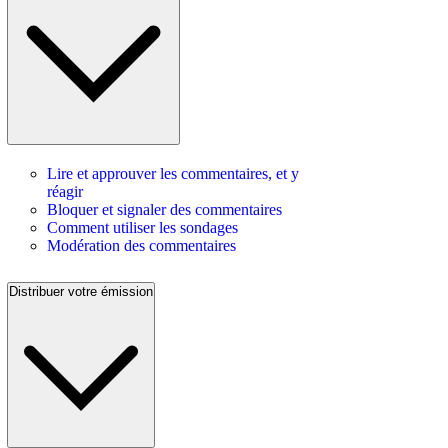
Lire et approuver les commentaires, et y
réagir
Bloquer et signaler des commentaires
Comment utiliser les sondages
Modération des commentaires
Distribuer votre émission