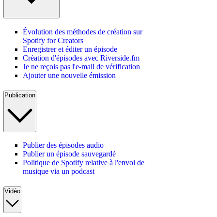
Évolution des méthodes de création sur
Spotify for Creators
Enregistrer et éditer un épisode
Création d'épisodes avec Riverside.fm
Je ne reçois pas l'e-mail de vérification
Ajouter une nouvelle émission
Publication
Publier des épisodes audio
Publier un épisode sauvegardé
Politique de Spotify relative à l'envoi de
musique via un podcast
Vidéo