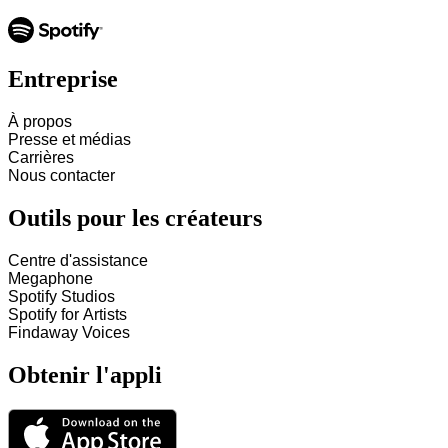
Entreprise
À propos
Presse et médias
Carrières
Nous contacter
Outils pour les créateurs
Centre d'assistance
Megaphone
Spotify Studios
Spotify for Artists
Findaway Voices
Obtenir l'appli