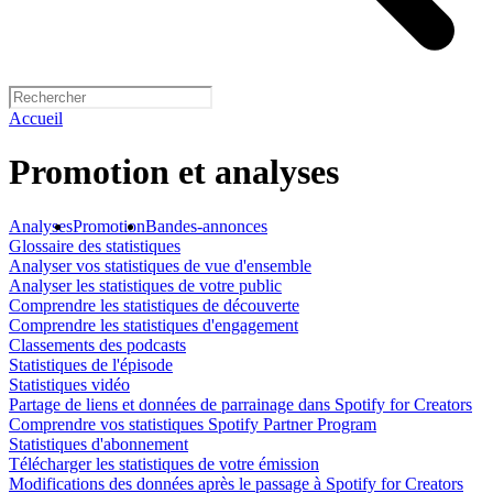
Accueil
Promotion et analyses
Analyses
Promotion
Bandes-annonces
Glossaire des statistiques
Analyser vos statistiques de vue d'ensemble
Analyser les statistiques de votre public
Comprendre les statistiques de découverte
Comprendre les statistiques d'engagement
Classements des podcasts
Statistiques de l'épisode
Statistiques vidéo
Partage de liens et données de parrainage dans Spotify for Creators
Comprendre vos statistiques Spotify Partner Program
Statistiques d'abonnement
Télécharger les statistiques de votre émission
Modifications des données après le passage à Spotify for Creators