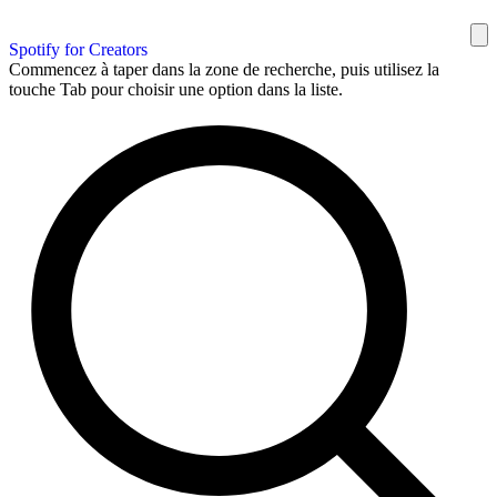
Spotify for Creators
Commencez à taper dans la zone de recherche, puis utilisez la
touche Tab pour choisir une option dans la liste.