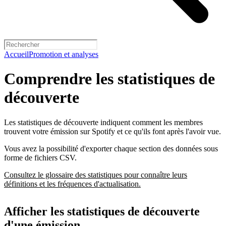
Accueil
Promotion et analyses
Comprendre les statistiques de
découverte
Les statistiques de découverte indiquent comment les membres
trouvent votre émission sur Spotify et ce qu'ils font après l'avoir vue.
Vous avez la possibilité d'exporter chaque section des données sous
forme de fichiers CSV.
Consultez le glossaire des statistiques pour connaître leurs
définitions et les fréquences d'actualisation.
Afficher les statistiques de découverte
d'une émission