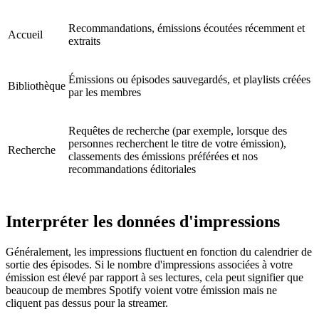
Recommandations, émissions écoutées récemment et
Accueil
extraits
Émissions ou épisodes sauvegardés, et playlists créées
Bibliothèque
par les membres
Requêtes de recherche (par exemple, lorsque des
personnes recherchent le titre de votre émission),
Recherche
classements des émissions préférées et nos
recommandations éditoriales
Interpréter les données d'impressions
Généralement, les impressions fluctuent en fonction du calendrier de
sortie des épisodes. Si le nombre d'impressions associées à votre
émission est élevé par rapport à ses lectures, cela peut signifier que
beaucoup de membres Spotify voient votre émission mais ne
cliquent pas dessus pour la streamer.