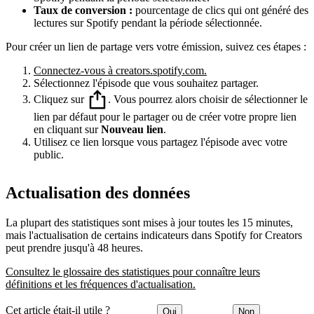
Taux de conversion :
pourcentage de clics qui ont généré des
lectures sur Spotify pendant la période sélectionnée.
Pour créer un lien de partage vers votre émission, suivez ces étapes :
Connectez-vous à creators.spotify.com.
Sélectionnez l'épisode que vous souhaitez partager.
Cliquez sur
. Vous pourrez alors choisir de sélectionner le
lien par défaut pour le partager ou de créer votre propre lien
en cliquant sur
Nouveau lien
.
Utilisez ce lien lorsque vous partagez l'épisode avec votre
public.
Actualisation des données
La plupart des statistiques sont mises à jour toutes les 15 minutes,
mais l'actualisation de certains indicateurs dans Spotify for Creators
peut prendre jusqu'à 48 heures.
Consultez le glossaire des statistiques pour connaître leurs
définitions et les fréquences d'actualisation.
Cet article était-il utile ?
Oui
Non