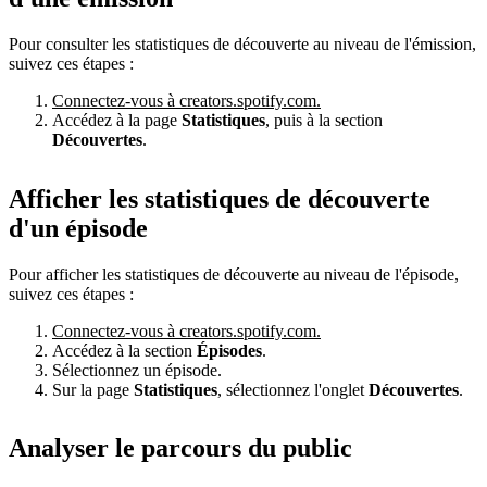
Pour consulter les statistiques de découverte au niveau de l'émission,
suivez ces étapes :
Connectez-vous à creators.spotify.com.
Accédez à la page
Statistiques
, puis à la section
Découvertes
.
Afficher les statistiques de découverte
d'un épisode
Pour afficher les statistiques de découverte au niveau de l'épisode,
suivez ces étapes :
Connectez-vous à creators.spotify.com.
Accédez à la section
Épisodes
.
Sélectionnez un épisode.
Sur la page
Statistiques
, sélectionnez l'onglet
Découvertes
.
Analyser le parcours du public