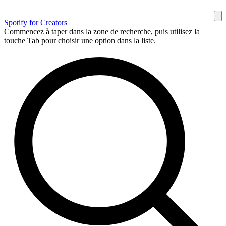
Spotify for Creators
Commencez à taper dans la zone de recherche, puis utilisez la
touche Tab pour choisir une option dans la liste.