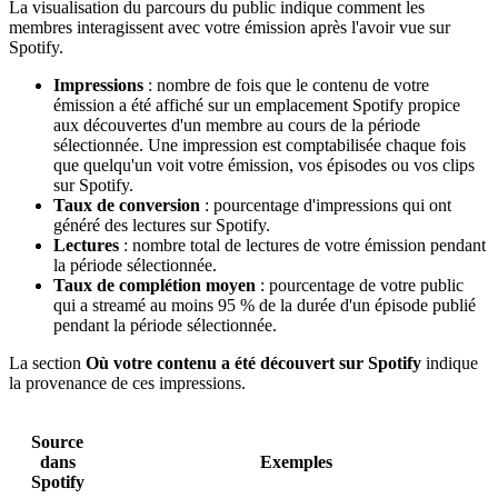
La visualisation du parcours du public indique comment les
membres interagissent avec votre émission après l'avoir vue sur
Spotify.
Impressions
: nombre de fois que le contenu de votre
émission a été affiché sur un emplacement Spotify propice
aux découvertes d'un membre au cours de la période
sélectionnée. Une impression est comptabilisée chaque fois
que quelqu'un voit votre émission, vos épisodes ou vos clips
sur Spotify.
Taux de conversion
: pourcentage d'impressions qui ont
généré des lectures sur Spotify.
Lectures
: nombre total de lectures de votre émission pendant
la période sélectionnée.
Taux de complétion moyen
: pourcentage de votre public
qui a streamé au moins 95 % de la durée d'un épisode publié
pendant la période sélectionnée.
La section
Où votre contenu a été découvert sur Spotify
indique
la provenance de ces impressions.
Source
dans
Exemples
Spotify