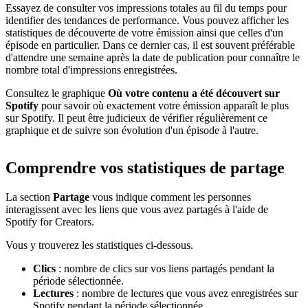
Essayez de consulter vos impressions totales au fil du temps pour
identifier des tendances de performance. Vous pouvez afficher les
statistiques de découverte de votre émission ainsi que celles d'un
épisode en particulier. Dans ce dernier cas, il est souvent préférable
d'attendre une semaine après la date de publication pour connaître le
nombre total d'impressions enregistrées.
Consultez le graphique
Où votre contenu a été découvert sur
Spotify
pour savoir où exactement votre émission apparaît le plus
sur Spotify. Il peut être judicieux de vérifier régulièrement ce
graphique et de suivre son évolution d'un épisode à l'autre.
Comprendre vos statistiques de partage
La section
Partage
vous indique comment les personnes
interagissent avec les liens que vous avez partagés à l'aide de
Spotify for Creators.
Vous y trouverez les statistiques ci-dessous.
Clics
: nombre de clics sur vos liens partagés pendant la
période sélectionnée.
Lectures
: nombre de lectures que vous avez enregistrées sur
Spotify pendant la période sélectionnée.