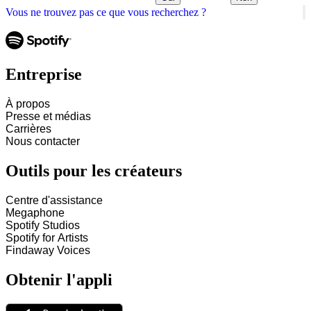
Vous ne trouvez pas ce que vous recherchez ?
Entreprise
À propos
Presse et médias
Carrières
Nous contacter
Outils pour les créateurs
Centre d'assistance
Megaphone
Spotify Studios
Spotify for Artists
Findaway Voices
Obtenir l'appli