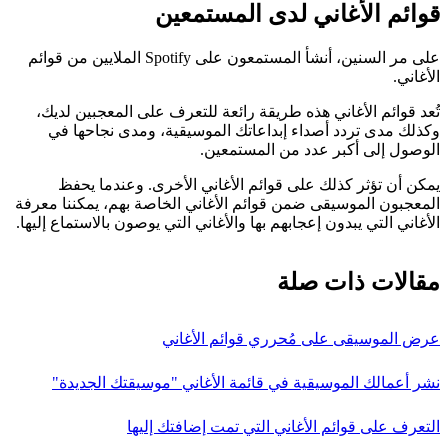
قوائم الأغاني لدى المستمعين
على مر السنين، أنشأ المستمعون على Spotify الملايين من قوائم
الأغاني.
تُعد قوائم الأغاني هذه طريقة رائعة للتعرف على المعجبين لديك،
وكذلك مدى تردد أصداء إبداعاتك الموسيقية، ومدى نجاحها في
الوصول إلى أكبر عدد من المستمعين.
يمكن أن تؤثر كذلك على قوائم الأغاني الأخرى. وعندما يحفظ
المعجبون الموسيقى ضمن قوائم الأغاني الخاصة بهم، يمكننا معرفة
الأغاني التي يبدون إعجابهم بها والأغاني التي يوصون بالاستماع إليها.
مقالات ذات صلة
عرض الموسيقى على مُحرري قوائم الأغاني
نشر أعمالك الموسيقية في قائمة الأغاني "موسيقتك الجديدة"
التعرف على قوائم الأغاني التي تمت إضافتك إليها