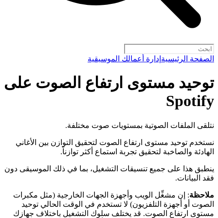
الصفحة الرئيسية
إدارة أعمالك الموسيقية
توحيد مستوى ارتفاع الصوت على
Spotify
نتلقى الملفات الصوتية بمستويات صوت مختلفة.
نستخدم توحيد مستوى ارتفاع الصوت لتحقيق التوازن بين الأغاني
الهادئة والصاخبة لتحقيق تجربة استماع أكثر توازناً.
ينطبق هذا على جميع تنسيقات التشغيل، بما في ذلك الموسيقى دون
فقد البيانات.
ملاحظة
: إن مشغِّل الويب وأجهزة الجهات الخارجية (مثل مكبرات
الصوت أو أجهزة التلفزيون) لا تستخدم في الوقت الحالي توحيد
مستوى ارتفاع الصوت. قد يختلف سلوك التشغيل باختلاف جهازك