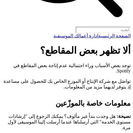
الصفحة الرئيسية
إدارة أعمالك الموسيقية
ألا تظهر بعض المقاطع؟
توجد بعض الأسباب وراء احتمالية عدم إتاحة بعض المقاطع في
Spotify.
تواصَل مع شركة الإنتاج أو الموزع الخاص بك للحصول على مساعدة
إذ يتوفر لديهما مزيد من المعلومات.
معلومات خاصة بالموزّعين
نصيحة:
هل وجدت بنداً غير مألوف؟ يمكنك الرجوع إلى "إرشادات
مستوى الخدمة" التي أرسلناها عندما أرسلت إلينا الموسيقى لأول
مرة.