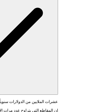
عشرات الملايين من الدولارات سنوياً