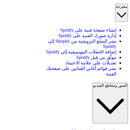
مقترحة
إنشاء صفحة فنية على Spotify
إدارة صورك الفنية على Spotify
نشر السلع الترويجية من Shopify إلى
Spotify
إضافة الحفلات الموسيقية إلى Spotify
موثَّق من قِبل Spotify
تعديلات على علامة الاعتماد
نشر قوائم أغاني الفنانين على صفحتك
الفنية
الصور ومقاطع الفيديو