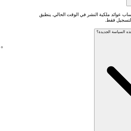
ساب عوائد ملكية النشر في الوقت الحالي. ينطبق
التسجيل فقط.
ه السياسة الجديدة؟