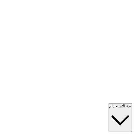
بدء الاستخدام