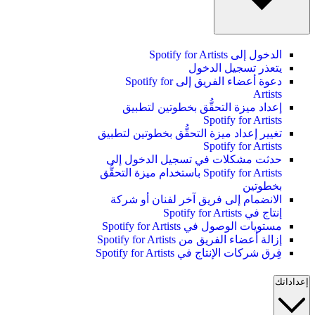
الدخول إلى Spotify for Artists
يتعذر تسجيل الدخول
دعوة أعضاء الفريق إلى Spotify for
Artists
إعداد ميزة التحقُّق بخطوتين لتطبيق
Spotify for Artists
تغيير إعداد ميزة التحقُّق بخطوتين لتطبيق
Spotify for Artists
حدثت مشكلات في تسجيل الدخول إلى
Spotify for Artists باستخدام ميزة التحقُّق
بخطوتين
الانضمام إلى فريق آخر لفنان أو شركة
إنتاج في Spotify for Artists
مستويات الوصول في Spotify for Artists
إزالة أعضاء الفريق من Spotify for Artists
فِرق شركات الإنتاج في Spotify for Artists
إعداداتك