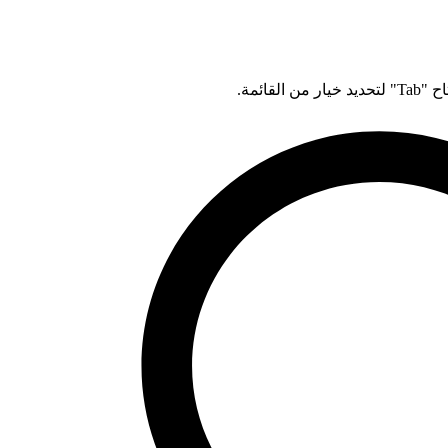
قائمة.