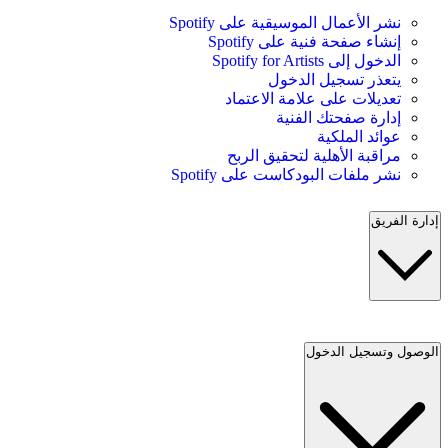
نشر الأعمال الموسيقية على Spotify
إنشاء صفحة فنية على Spotify
الدخول إلى Spotify for Artists
يتعذر تسجيل الدخول
تعديلات على علامة الاعتماد
إدارة صفحتك الفنية
عوائد الملكية
مراقبة الأهلية لتحقيق الربح
نشر ملفات البودكاست على Spotify
إدارة الفريق
الوصول وتسجيل الدخول