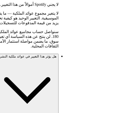
لا يجني Spotify أموالاً من هذا التغيير.
الموسيقية. التغيير الوحيد هو كيفية 
يزيد من قيمة المدفوعات للتسجيلات ال
180. لن ينتج عن هذه السياسة أي ت
سوق، ما يضمن مواصلة استثمار الأمو
الثقافات المحلية.
هل يؤثر هذا التغيير في عوائد ملكية النشر