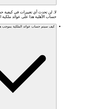
لا. لن تحدث أي تغييرات في كيفية ح
حساب الأهلية هذا على عوائد ملكية 
كيف سيتم حساب عوائد الملكية بموجب هذ