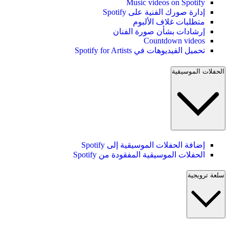
Music videos on Spotify
إدارة صورك الفنية على Spotify
متطلبات غلاف الألبوم
إرشادات بشأن صورة الفنان
Countdown videos
تحميل الفيديوهات في Spotify for Artists
الحفلات الموسيقية
إضافة الحفلات الموسيقية إلى Spotify
الحفلات الموسيقية المفقودة من Spotify
سلعة ترويجية