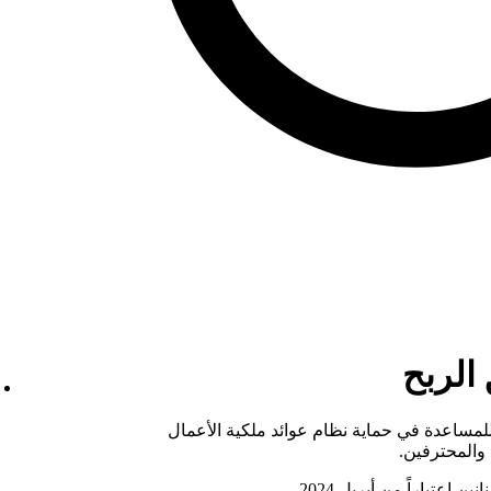
 الربح
سياسات جديدة للمساعدة في حماية نظام عوائد ملكية الأعمال
 والمحترفين.
اعتباراً من أبريل 2024.