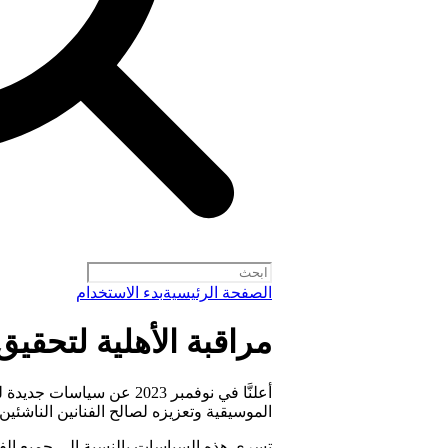
الصفحة الرئيسية
بدء الاستخدام
مراقبة الأهلية لتحقيق
أعلنَّا في نوفمبر 2023 عن 
الموسيقية وتعزيزه لصالح الفنانين الناشئين
تسري هذه السياسات بالنسبة إلى جميع الفنانين 