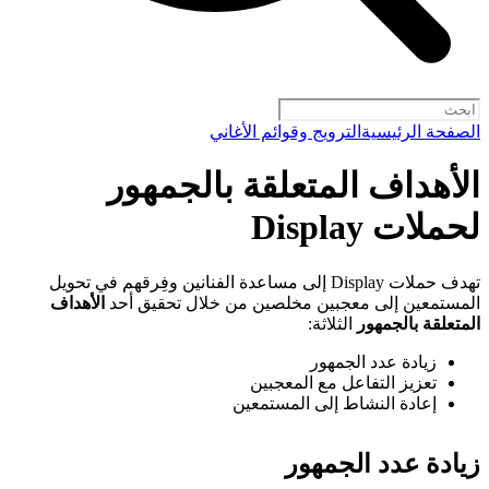
الصفحة الرئيسية
الترويج وقوائم الأغاني
الأهداف المتعلقة بالجمهور
لحملات Display
تهدف حملات Display إلى مساعدة الفنانين وفِرقهم في تحويل
المستمعين إلى معجبين مخلصين من خلال تحقيق أحد
الأهداف
المتعلقة بالجمهور
الثلاثة:
زيادة عدد الجمهور
تعزيز التفاعل مع المعجبين
إعادة النشاط إلى المستمعين
زيادة عدد الجمهور