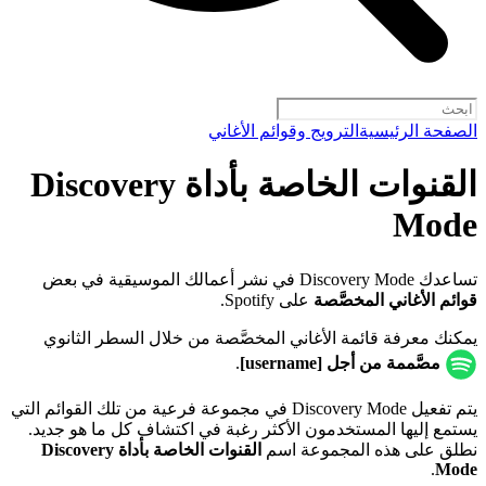
الصفحة الرئيسية
الترويج وقوائم الأغاني
القنوات الخاصة بأداة Discovery
Mode
تساعدك Discovery Mode في نشر أعمالك الموسيقية في بعض
قوائم الأغاني المخصَّصة
على Spotify.
يمكنك معرفة قائمة الأغاني المخصَّصة من خلال السطر الثانوي
مصَّممة من أجل [username]
.
يتم تفعيل Discovery Mode في مجموعة فرعية من تلك القوائم التي
يستمع إليها المستخدمون الأكثر رغبة في اكتشاف كل ما هو جديد.
نطلق على هذه المجموعة اسم
القنوات الخاصة بأداة Discovery
.
Mode