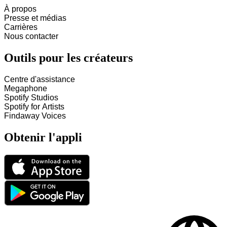
À propos
Presse et médias
Carrières
Nous contacter
Outils pour les créateurs
Centre d'assistance
Megaphone
Spotify Studios
Spotify for Artists
Findaway Voices
Obtenir l'appli