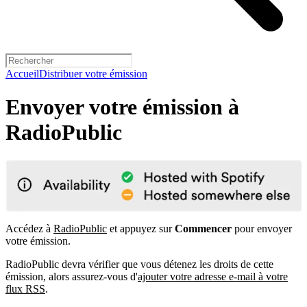
Accueil
Distribuer votre émission
Envoyer votre émission à
RadioPublic
Accédez à
RadioPublic
et appuyez sur
Commencer
pour envoyer
votre émission.
RadioPublic devra vérifier que vous détenez les droits de cette
émission, alors assurez-vous d'
ajouter votre adresse e-mail à votre
flux RSS
.