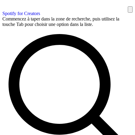
Spotify for Creators
Commencez à taper dans la zone de recherche, puis utilisez la
touche Tab pour choisir une option dans la liste.