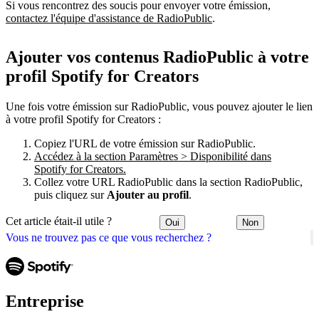
Si vous rencontrez des soucis pour envoyer votre émission,
contactez l'équipe d'assistance de RadioPublic
.
Ajouter vos contenus RadioPublic à votre
profil Spotify for Creators
Une fois votre émission sur RadioPublic, vous pouvez ajouter le lien
à votre profil Spotify for Creators :
Copiez l'URL de votre émission sur RadioPublic.
Accédez à la section Paramètres > Disponibilité dans
Spotify for Creators.
Collez votre URL RadioPublic dans la section RadioPublic,
puis cliquez sur
Ajouter au profil
.
Cet article était-il utile ?
Oui
Non
Vous ne trouvez pas ce que vous recherchez ?
Entreprise