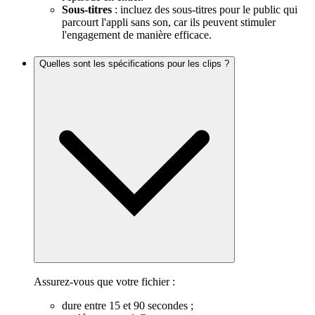
Sous-titres
: incluez des sous-titres pour le public qui
parcourt l'appli sans son, car ils peuvent stimuler
l'engagement de manière efficace.
Quelles sont les spécifications pour les clips ?
Assurez-vous que votre fichier :
dure entre 15 et 90 secondes ;