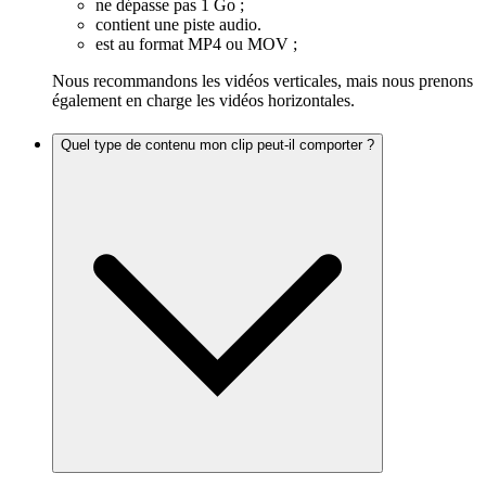
ne dépasse pas 1 Go ;
contient une piste audio.
est au format MP4 ou MOV ;
Nous recommandons les vidéos verticales, mais nous prenons
également en charge les vidéos horizontales.
Quel type de contenu mon clip peut-il comporter ?