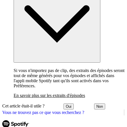
Si vous n'importez pas de clip, des extraits des épisodes seront
tout de même générés pour vos épisodes et affichés dans
l'appli mobile Spotify tant qu'ils sont activés dans vos
Préférences.
En savoir plus sur les extraits d'épisodes
Cet article était-il utile ?
Oui
Non
Vous ne trouvez pas ce que vous recherchez ?