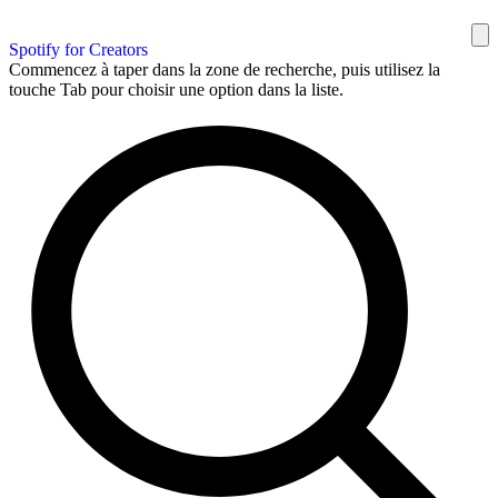
Spotify for Creators
Commencez à taper dans la zone de recherche, puis utilisez la
touche Tab pour choisir une option dans la liste.