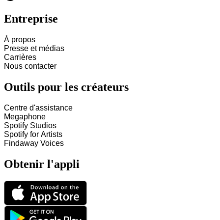
Entreprise
À propos
Presse et médias
Carrières
Nous contacter
Outils pour les créateurs
Centre d'assistance
Megaphone
Spotify Studios
Spotify for Artists
Findaway Voices
Obtenir l'appli