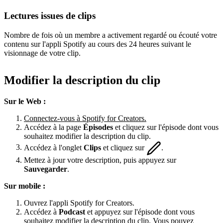
Lectures issues de clips
Nombre de fois où un membre a activement regardé ou écouté votre
contenu sur l'appli Spotify au cours des 24 heures suivant le
visionnage de votre clip.
Modifier la description du clip
Sur le Web :
Connectez-vous à Spotify for Creators.
Accédez à la page
Épisodes
et cliquez sur l'épisode dont vous
souhaitez modifier la description du clip.
Accédez à l'onglet
Clips
et cliquez sur
.
Mettez à jour votre description, puis appuyez sur
Sauvegarder
.
Sur mobile :
Ouvrez l'appli Spotify for Creators.
Accédez à
Podcast
et appuyez sur l'épisode dont vous
souhaitez modifier la description du clip. Vous pouvez