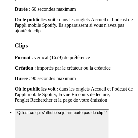
Durée
: 60 secondes maximum
Où le public les voit
: dans les onglets Accueil et Podcast de
l'appli mobile Spotify. Ils apparaissent si vous n'avez pas
ajouté de clip.
Clips
Format
: vertical (16x9) de préférence
Création
: importés par le créateur ou la créatrice
Durée
: 90 secondes maximum
Où le public les voit
: dans les onglets Accueil et Podcast de
l'appli mobile Spotify, la vue En cours de lecture,
l'onglet Rechercher et la page de votre émission
Qu'est-ce qui s'affiche si je n'importe pas de clip ?