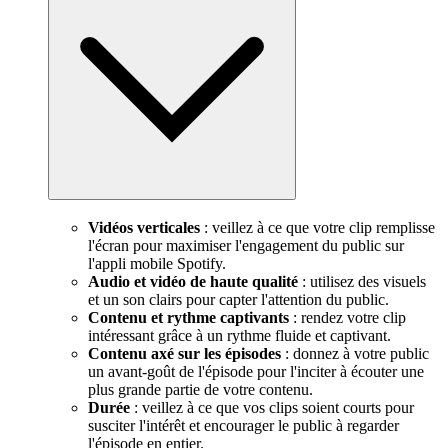
Vidéos verticales
: veillez à ce que votre clip remplisse
l'écran pour maximiser l'engagement du public sur
l'appli mobile Spotify.
Audio et vidéo de haute qualité
: utilisez des visuels
et un son clairs pour capter l'attention du public.
Contenu et rythme captivants
: rendez votre clip
intéressant grâce à un rythme fluide et captivant.
Contenu axé sur les épisodes
: donnez à votre public
un avant-goût de l'épisode pour l'inciter à écouter une
plus grande partie de votre contenu.
Durée
: veillez à ce que vos clips soient courts pour
susciter l'intérêt et encourager le public à regarder
l'épisode en entier.