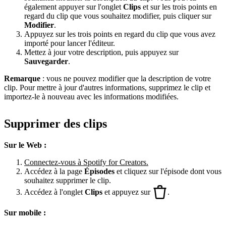
également appuyer sur l'onglet
Clips
et sur les trois points en
regard du clip que vous souhaitez modifier, puis cliquer sur
Modifier
.
Appuyez sur les trois points en regard du clip que vous avez
importé pour lancer l'éditeur.
Mettez à jour votre description, puis appuyez sur
Sauvegarder
.
Remarque
: vous ne pouvez modifier que la description de votre
clip. Pour mettre à jour d'autres informations, supprimez le clip et
importez-le à nouveau avec les informations modifiées.
Supprimer des clips
Sur le Web :
Connectez-vous à Spotify for Creators.
Accédez à la page
Épisodes
et cliquez sur l'épisode dont vous
souhaitez supprimer le clip.
Accédez à l'onglet
Clips
et appuyez sur
.
Sur mobile :