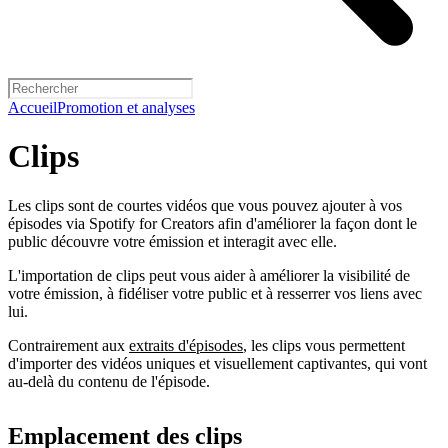
Accueil
Promotion et analyses
Clips
Les clips sont de courtes vidéos que vous pouvez ajouter à vos
épisodes via Spotify for Creators afin d'améliorer la façon dont le
public découvre votre émission et interagit avec elle.
L'importation de clips peut vous aider à améliorer la visibilité de
votre émission, à fidéliser votre public et à resserrer vos liens avec
lui.
Contrairement aux
extraits d'épisodes
, les clips vous permettent
d'importer des vidéos uniques et visuellement captivantes, qui vont
au-delà du contenu de l'épisode.
Emplacement des clips