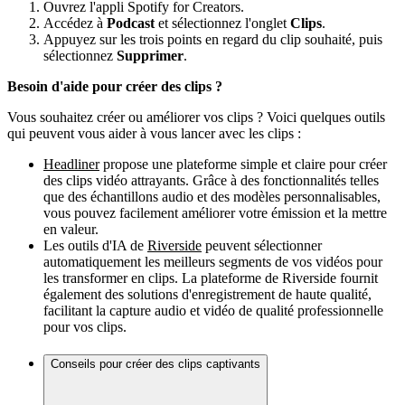
Ouvrez l'appli Spotify for Creators.
Accédez à
Podcast
et sélectionnez l'onglet
Clips
.
Appuyez sur les trois points en regard du clip souhaité, puis
sélectionnez
Supprimer
.
Besoin d'aide pour créer des clips ?
Vous souhaitez créer ou améliorer vos clips ? Voici quelques outils
qui peuvent vous aider à vous lancer avec les clips :
Headliner
propose une plateforme simple et claire pour créer
des clips vidéo attrayants. Grâce à des fonctionnalités telles
que des échantillons audio et des modèles personnalisables,
vous pouvez facilement améliorer votre émission et la mettre
en valeur.
Les outils d'IA de
Riverside
peuvent sélectionner
automatiquement les meilleurs segments de vos vidéos pour
les transformer en clips. La plateforme de Riverside fournit
également des solutions d'enregistrement de haute qualité,
facilitant la capture audio et vidéo de qualité professionnelle
pour vos clips.
Conseils pour créer des clips captivants