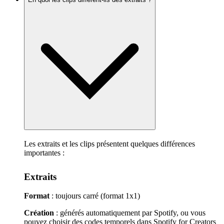
Les extraits et les clips présentent quelques différences
importantes :
Extraits
Format
: toujours carré (format 1x1)
Création
: générés automatiquement par Spotify, ou vous
pouvez choisir des codes temporels dans Spotify for Creators