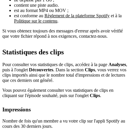
contient une piste audio.
est au format MP4 ou MOV ;
est conforme au
Règlement de la plateforme Spotify
et à la
Politique sur le contenu
.
Si vous obtenez toujours des messages d'erreur après avoir vérifié
que votre fichier répond à nos exigences, contactez-nous.
Statistiques des clips
Pour consulter vos statistiques de clips, accédez à la page
Analyses
,
puis à l'onglet
Découvertes
. Dans la section
Clips
, vous verrez vos
clips importés ainsi que le nombre total d'impressions et de lectures
que ces derniers ont généré.
Vous pouvez également consulter vos statistiques de clips en
cliquant sur l'épisode souhaité, puis sur l'onglet
Clips
.
Impressions
Nombre de fois qu'un membre a vu votre clip sur l'appli Spotify au
cours des 30 derniers jours.