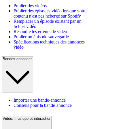
Publier des vidéos
Publier des épisodes vidéo lorsque votre
contenu n'est pas hébergé sur Spotify
Remplacer un épisode existant par un
fichier vidéo
Résoudre les erreurs de vidéo
Publier un épisode sauvegardé
Spécifications techniques des annonces
vidéo
Bandes-annonces
Importer une bande-annonce
Conseils pour la bande-annonce
Vidéo, musique et interaction