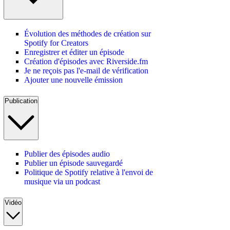
Évolution des méthodes de création sur
Spotify for Creators
Enregistrer et éditer un épisode
Création d'épisodes avec Riverside.fm
Je ne reçois pas l'e-mail de vérification
Ajouter une nouvelle émission
Publication
Publier des épisodes audio
Publier un épisode sauvegardé
Politique de Spotify relative à l'envoi de
musique via un podcast
Vidéo