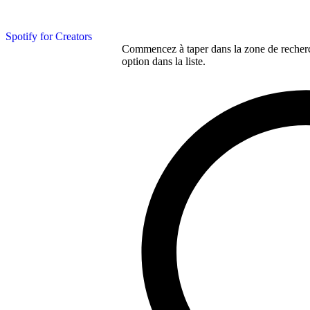
Spotify for Creators
Commencez à taper dans la zone de recherch
option dans la liste.