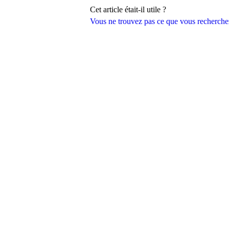
Cet article était-il utile ?
Vous ne trouvez pas ce que vous recherche