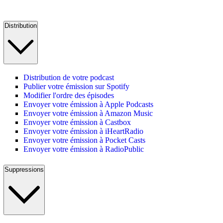
Distribution
Distribution de votre podcast
Publier votre émission sur Spotify
Modifier l'ordre des épisodes
Envoyer votre émission à Apple Podcasts
Envoyer votre émission à Amazon Music
Envoyer votre émission à Castbox
Envoyer votre émission à iHeartRadio
Envoyer votre émission à Pocket Casts
Envoyer votre émission à RadioPublic
Suppressions