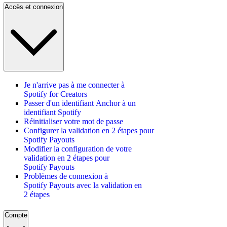
Accès et connexion
Je n'arrive pas à me connecter à
Spotify for Creators
Passer d'un identifiant Anchor à un
identifiant Spotify
Réinitialiser votre mot de passe
Configurer la validation en 2 étapes pour
Spotify Payouts
Modifier la configuration de votre
validation en 2 étapes pour
Spotify Payouts
Problèmes de connexion à
Spotify Payouts avec la validation en
2 étapes
Compte