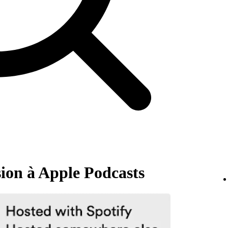
ion à Apple Podcasts