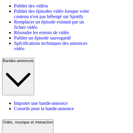
Publier des vidéos
Publier des épisodes vidéo lorsque votre
contenu n'est pas hébergé sur Spotify
Remplacer un épisode existant par un
fichier vidéo
Résoudre les erreurs de vidéo
Publier un épisode sauvegardé
Spécifications techniques des annonces
vidéo
Bandes-annonces
Importer une bande-annonce
Conseils pour la bande-annonce
Vidéo, musique et interaction