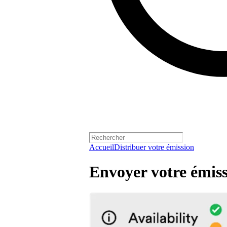
Accueil
Distribuer votre émission
Envoyer votre émiss