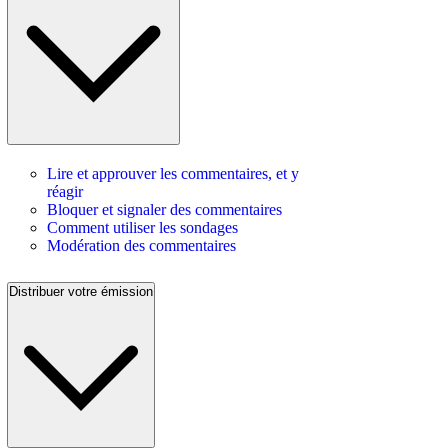
Lire et approuver les commentaires, et y
réagir
Bloquer et signaler des commentaires
Comment utiliser les sondages
Modération des commentaires
Distribuer votre émission