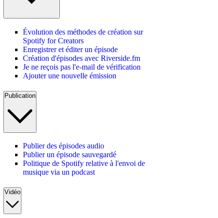
Évolution des méthodes de création sur
Spotify for Creators
Enregistrer et éditer un épisode
Création d'épisodes avec Riverside.fm
Je ne reçois pas l'e-mail de vérification
Ajouter une nouvelle émission
Publication
Publier des épisodes audio
Publier un épisode sauvegardé
Politique de Spotify relative à l'envoi de
musique via un podcast
Vidéo