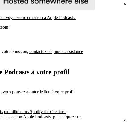
r envoyer votre émission à Apple Podcasts.
soin :
r votre émission,
contactez l'équipe d'assistance
 Podcasts à votre profil
 vous pouvez ajouter le lien à votre profil
sponibilité dans Spotify for Creators.
s la section Apple Podcasts, puis cliquez sur