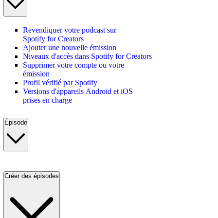
Revendiquer votre podcast sur
Spotify for Creators
Ajouter une nouvelle émission
Niveaux d'accès dans Spotify for Creators
Supprimer votre compte ou votre
émission
Profil vérifié par Spotify
Versions d'appareils Android et iOS
prises en charge
Épisode
Créer des épisodes