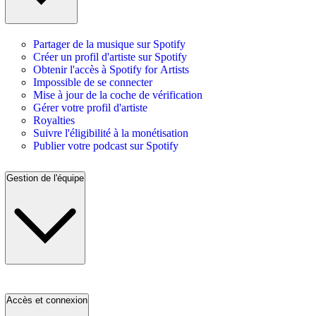
Partager de la musique sur Spotify
Créer un profil d'artiste sur Spotify
Obtenir l'accès à Spotify for Artists
Impossible de se connecter
Mise à jour de la coche de vérification
Gérer votre profil d'artiste
Royalties
Suivre l'éligibilité à la monétisation
Publier votre podcast sur Spotify
Gestion de l'équipe
Accès et connexion