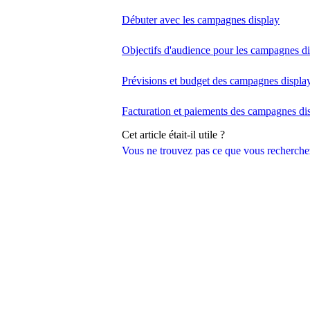
Débuter avec les campagnes display
Objectifs d'audience pour les campagnes d
Prévisions et budget des campagnes displa
Facturation et paiements des campagnes di
Cet article était-il utile ?
Vous ne trouvez pas ce que vous recherche