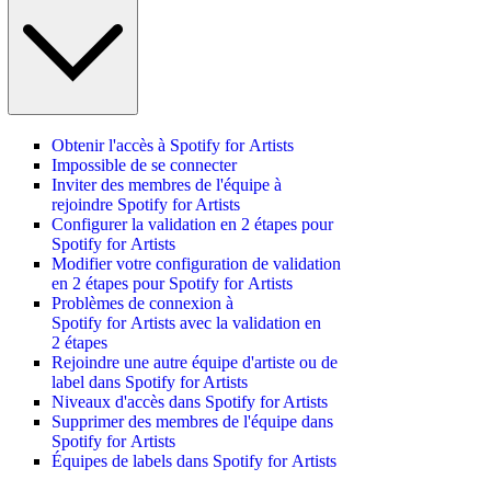
Obtenir l'accès à Spotify for Artists
Impossible de se connecter
Inviter des membres de l'équipe à
rejoindre Spotify for Artists
Configurer la validation en 2 étapes pour
Spotify for Artists
Modifier votre configuration de validation
en 2 étapes pour Spotify for Artists
Problèmes de connexion à
Spotify for Artists avec la validation en
2 étapes
Rejoindre une autre équipe d'artiste ou de
label dans Spotify for Artists
Niveaux d'accès dans Spotify for Artists
Supprimer des membres de l'équipe dans
Spotify for Artists
Équipes de labels dans Spotify for Artists