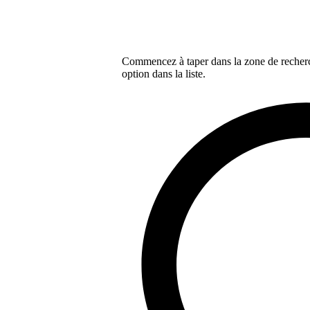
Commencez à taper dans la zone de recherch
option dans la liste.