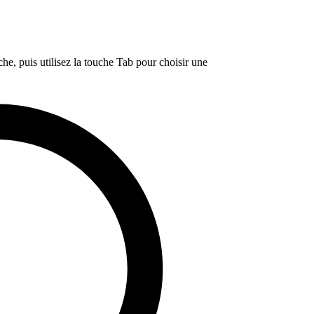
e, puis utilisez la touche Tab pour choisir une