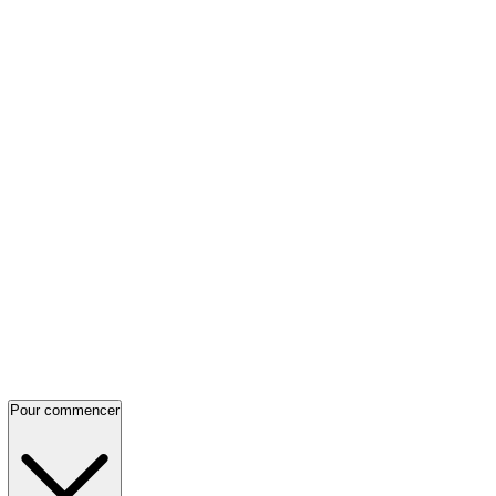
Pour commencer