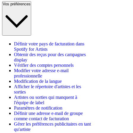
Vos préférences
Définir votre pays de facturation dans
Spotify for Artists
Obtenir des reçus pour des campagnes
display
Vérifier des comptes personnels
Modifier votre adresse e-mail
professionnelle
Modification de la langue
Afficher le répertoire d'artistes et les
sorties
Artistes ou sorties qui manquent à
l'équipe de label
Paramètres de notification
Définir une adresse e-mail de groupe
comme contact de facturation
Gérer les préférences publicitaires en tant
qu'artiste