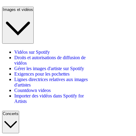
Images et vidéos
Vidéos sur Spotify
Droits et autorisations de diffusion de
vidéos
Gérer les images d'artiste sur Spotify
Exigences pour les pochettes
Lignes directrices relatives aux images
d'artistes
Countdown videos
Importer des vidéos dans Spotify for
Artists
Concerts