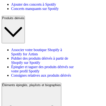
Ajouter des concerts à Spotify
Concerts manquants sur Spotify
Produits dérivés
Associer votre boutique Shopify à
Spotify for Artists
Publier des produits dérivés à partir de
Shopify sur Spotify
Épingler et taguer des produits dérivés sur
votre profil Spotify
Consignes relatives aux produits dérivés
Éléments épinglés, playlists et biographies