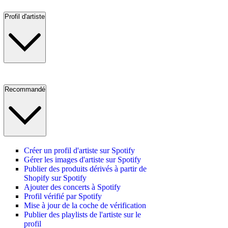
Profil d'artiste
Recommandé
Créer un profil d'artiste sur Spotify
Gérer les images d'artiste sur Spotify
Publier des produits dérivés à partir de
Shopify sur Spotify
Ajouter des concerts à Spotify
Profil vérifié par Spotify
Mise à jour de la coche de vérification
Publier des playlists de l'artiste sur le
profil