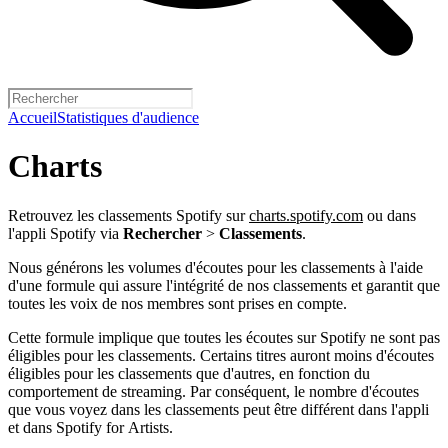
Accueil
Statistiques d'audience
Charts
Retrouvez les classements Spotify sur
charts.spotify.com
ou dans
l'appli Spotify via
Rechercher
>
Classements
.
Nous générons les volumes d'écoutes pour les classements à l'aide
d'une formule qui assure l'intégrité de nos classements et garantit que
toutes les voix de nos membres sont prises en compte.
Cette formule implique que toutes les écoutes sur Spotify ne sont pas
éligibles pour les classements. Certains titres auront moins d'écoutes
éligibles pour les classements que d'autres, en fonction du
comportement de streaming. Par conséquent, le nombre d'écoutes
que vous voyez dans les classements peut être différent dans l'appli
et dans Spotify for Artists.