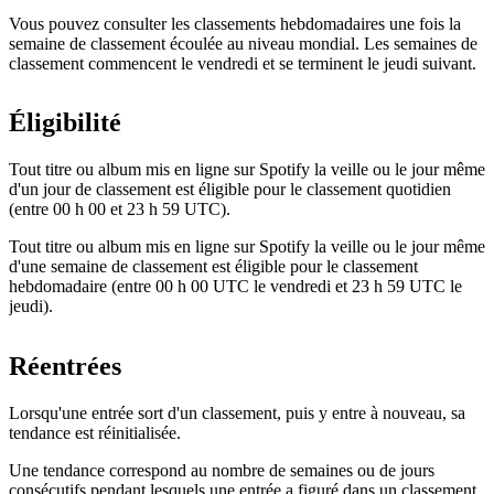
Vous pouvez consulter les classements hebdomadaires une fois la
semaine de classement écoulée au niveau mondial. Les semaines de
classement commencent le vendredi et se terminent le jeudi suivant.
Éligibilité
Tout titre ou album mis en ligne sur Spotify la veille ou le jour même
d'un jour de classement est éligible pour le classement quotidien
(entre 00 h 00 et 23 h 59 UTC).
Tout titre ou album mis en ligne sur Spotify la veille ou le jour même
d'une semaine de classement est éligible pour le classement
hebdomadaire (entre 00 h 00 UTC le vendredi et 23 h 59 UTC le
jeudi).
Réentrées
Lorsqu'une entrée sort d'un classement, puis y entre à nouveau, sa
tendance est réinitialisée.
Une tendance correspond au nombre de semaines ou de jours
consécutifs pendant lesquels une entrée a figuré dans un classement,