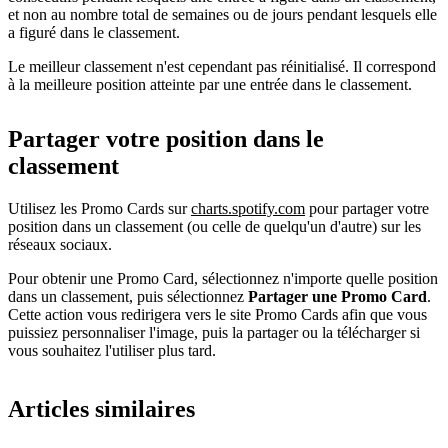
et non au nombre total de semaines ou de jours pendant lesquels elle
a figuré dans le classement.
Le meilleur classement n'est cependant pas réinitialisé. Il correspond
à la meilleure position atteinte par une entrée dans le classement.
Partager votre position dans le
classement
Utilisez les Promo Cards sur
charts.spotify.com
pour partager votre
position dans un classement (ou celle de quelqu'un d'autre) sur les
réseaux sociaux.
Pour obtenir une Promo Card, sélectionnez n'importe quelle position
dans un classement, puis sélectionnez
Partager une Promo Card
.
Cette action vous redirigera vers le site Promo Cards afin que vous
puissiez personnaliser l'image, puis la partager ou la télécharger si
vous souhaitez l'utiliser plus tard.
Articles similaires