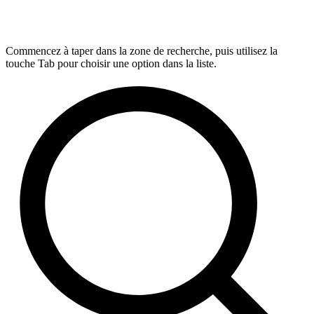
Commencez à taper dans la zone de recherche, puis utilisez la
touche Tab pour choisir une option dans la liste.