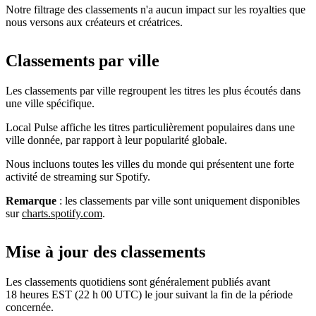
Notre filtrage des classements n'a aucun impact sur les royalties que
nous versons aux créateurs et créatrices.
Classements par ville
Les classements par ville regroupent les titres les plus écoutés dans
une ville spécifique.
Local Pulse affiche les titres particulièrement populaires dans une
ville donnée, par rapport à leur popularité globale.
Nous incluons toutes les villes du monde qui présentent une forte
activité de streaming sur Spotify.
Remarque
: les classements par ville sont uniquement disponibles
sur
charts.spotify.com
.
Mise à jour des classements
Les classements quotidiens sont généralement publiés avant
18 heures EST (22 h 00 UTC) le jour suivant la fin de la période
concernée.