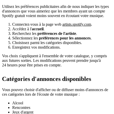
Utilisez les préférences publicitaires afin de nous indiquer les types
d'annonces que vous aimeriez que les membres ayant un compte
Spotify gratuit voient moins souvent en écoutant votre musique.
Connectez-vous à la page web
artists.spotify.com
.
Accédez à l'
accueil
.
Recherchez les
préférences de l'artiste
.
Sélectionnez les
préférences pour les annonces
.
Choisissez parmi les catégories disponibles.
Enregistrez vos modifications.
Vos choix s'appliquent à l'ensemble de votre catalogue, y compris
aux futures sorties. Les modifications peuvent prendre jusqu'à
24 heures pour être prises en compte.
Catégories d'annonces disponibles
Vous pouvez choisir d'afficher ou de diffuser moins d'annonces de
ces catégories lors de l'écoute de votre musique :
Alcool
Rencontres
Jeux d'argent