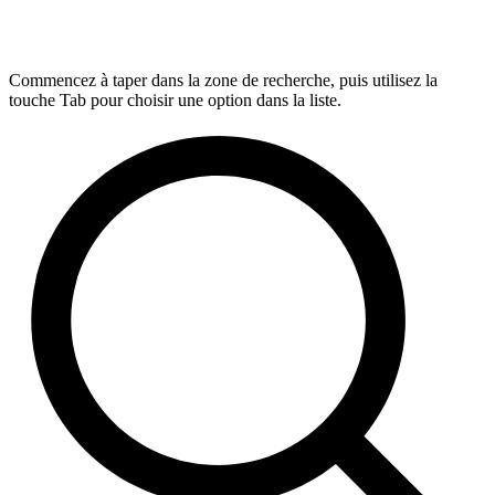
Commencez à taper dans la zone de recherche, puis utilisez la
touche Tab pour choisir une option dans la liste.