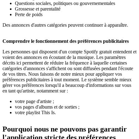
Questions sociales, politiques ou gouvernementales
Grossesse et parentalité
Perte de poids
Des annonces d'autres catégories peuvent continuer à apparaître.
Comprendre le fonctionnement des préférences publicitaires
Les personnes qui disposent d'un compte Spotify gratuit entendent et
voient des annonces en écoutant de la musique. Les paramètres
décrits ici permettent de réduire la fréquence à laquelle certaines
catégories d'annonces s'affichent ou sont diffusées pendant l'écoute
de vos titres. Nous faisons de notre mieux pour appliquer vos
préférences publicitaires à tout moment. Le système semble mieux
gérer vos préférences lorsqu'il a beaucoup d'informations sur vous
en tant qu'artiste, notamment sur :
votre page d'artiste ;
vos pages d'albums et de sorties ;
votre playlist This Is.
Pourquoi nous ne pouvons pas garantir
l'application stricte des préférences