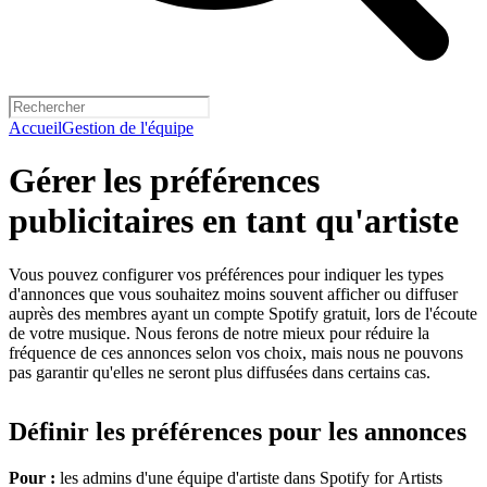
Accueil
Gestion de l'équipe
Gérer les préférences
publicitaires en tant qu'artiste
Vous pouvez configurer vos préférences pour indiquer les types
d'annonces que vous souhaitez moins souvent afficher ou diffuser
auprès des membres ayant un compte Spotify gratuit, lors de l'écoute
de votre musique. Nous ferons de notre mieux pour réduire la
fréquence de ces annonces selon vos choix, mais nous ne pouvons
pas garantir qu'elles ne seront plus diffusées dans certains cas.
Définir les préférences pour les annonces
Pour :
les admins d'une équipe d'artiste dans Spotify for Artists