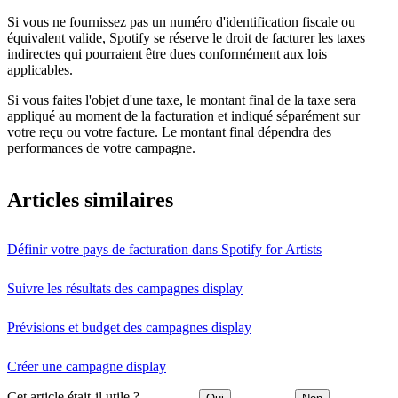
Si vous ne fournissez pas un numéro d'identification fiscale ou
équivalent valide, Spotify se réserve le droit de facturer les taxes
indirectes qui pourraient être dues conformément aux lois
applicables.
Si vous faites l'objet d'une taxe, le montant final de la taxe sera
appliqué au moment de la facturation et indiqué séparément sur
votre reçu ou votre facture. Le montant final dépendra des
performances de votre campagne.
Articles similaires
Définir votre pays de facturation dans Spotify for Artists
Suivre les résultats des campagnes display
Prévisions et budget des campagnes display
Créer une campagne display
Cet article était-il utile ?