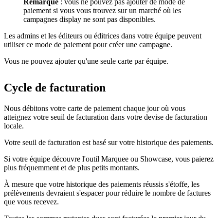
Remarque
: vous ne pouvez pas ajouter de mode de
paiement si vous vous trouvez sur un marché où les
campagnes display ne sont pas disponibles.
Les admins et les éditeurs ou éditrices dans votre équipe peuvent
utiliser ce mode de paiement pour créer une campagne.
Vous ne pouvez ajouter qu'une seule carte par équipe.
Cycle de facturation
Nous débitons votre carte de paiement chaque jour où vous
atteignez votre seuil de facturation dans votre devise de facturation
locale.
Votre seuil de facturation est basé sur votre historique des paiements.
Si votre équipe découvre l'outil Marquee ou Showcase, vous paierez
plus fréquemment et de plus petits montants.
À mesure que votre historique des paiements réussis s'étoffe, les
prélèvements devraient s'espacer pour réduire le nombre de factures
que vous recevez.