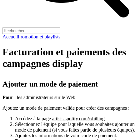
Accueil
Promotion et playlists
Facturation et paiements des
campagnes display
Ajouter un mode de paiement
Pour
: les administrateurs sur le Web
Ajoutez un mode de paiement valide pour créer des campagnes :
Accédez à la page
artists.spotify.com/c/billing
.
Sélectionnez l'équipe pour laquelle vous souhaitez ajouter un
mode de paiement (si vous faites partie de plusieurs équipes).
Ajoutez les informations de votre carte de paiement.