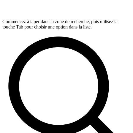
Commencez à taper dans la zone de recherche, puis utilisez la
touche Tab pour choisir une option dans la liste.