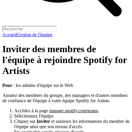
Accueil
Gestion de l'équipe
Inviter des membres de
l'équipe à rejoindre Spotify for
Artists
Pour
: les admins d'équipe sur le Web
Ajoutez des membres du groupe, des managers et d'autres membres
de confiance de l'équipe à votre équipe Spotify for Artists.
Accédez à la page
manage.spotify.com/teams
.
Sélectionnez l'équipe.
Cliquez sur
Inviter
et saisissez les informations du membre de
l'équipe ainsi que son niveau d'accès.
En savoir plus sur les niveaux d'accès