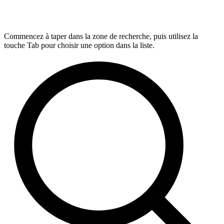
Commencez à taper dans la zone de recherche, puis utilisez la
touche Tab pour choisir une option dans la liste.