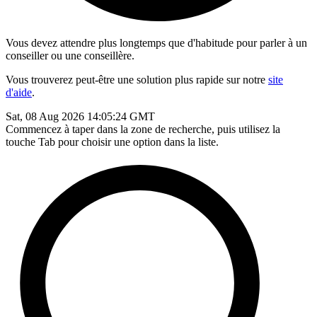
Vous devez attendre plus longtemps que d'habitude pour parler à un
conseiller ou une conseillère.
Vous trouverez peut-être une solution plus rapide sur notre
site
d'aide
.
Sat, 08 Aug 2026 14:05:24 GMT
Commencez à taper dans la zone de recherche, puis utilisez la
touche Tab pour choisir une option dans la liste.