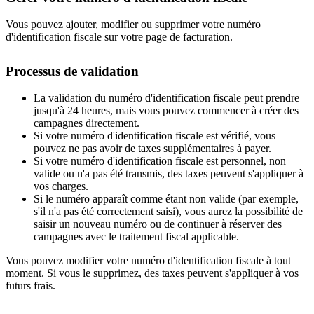
Vous pouvez ajouter, modifier ou supprimer votre numéro
d'identification fiscale sur votre page de facturation.
Processus de validation
La validation du numéro d'identification fiscale peut prendre
jusqu'à 24 heures, mais vous pouvez commencer à créer des
campagnes directement.
Si votre numéro d'identification fiscale est vérifié, vous
pouvez ne pas avoir de taxes supplémentaires à payer.
Si votre numéro d'identification fiscale est personnel, non
valide ou n'a pas été transmis, des taxes peuvent s'appliquer à
vos charges.
Si le numéro apparaît comme étant non valide (par exemple,
s'il n'a pas été correctement saisi), vous aurez la possibilité de
saisir un nouveau numéro ou de continuer à réserver des
campagnes avec le traitement fiscal applicable.
Vous pouvez modifier votre numéro d'identification fiscale à tout
moment. Si vous le supprimez, des taxes peuvent s'appliquer à vos
futurs frais.