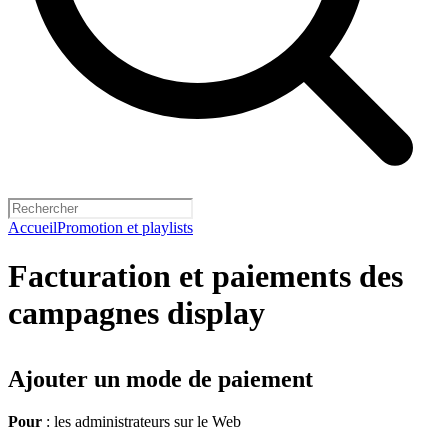
Accueil
Promotion et playlists
Facturation et paiements des
campagnes display
Ajouter un mode de paiement
Pour
: les administrateurs sur le Web