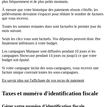
plus fréquemment et de plus petits montants.
À mesure que votre historique des paiements réussis s'étoffe, les
prélèvements devraient s'espacer pour réduire le nombre de factures
que vous recevez.
Toutes les sommes restantes dues sont facturées le premier jour du
mois suivant.
Seuls les clics vous sont facturés. Vos dépenses peuvent donc être
finalement inférieures à votre budget.
Les campagnes Marquee sont diffusées pendant 10 jours et les
campagnes Showcase pendant 14 jours ou jusqu'à ce que votre
budget soit épuisé.
Si votre campagne inclut des sous-campagnes, vous recevez une
facture unique couvrant toutes les sous-campagnes.
En savoir plus sur l'affichage de vos reçus de paiement
Taxes et numéro d'identification fiscale
Gérer votre numéro d'identification fiscale