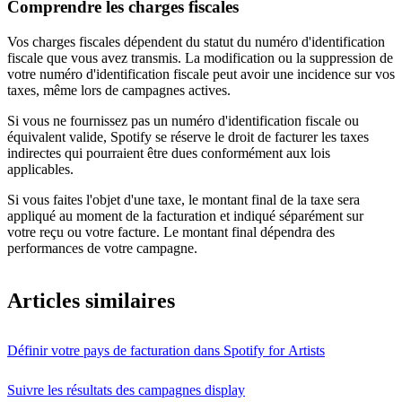
Comprendre les charges fiscales
Vos charges fiscales dépendent du statut du numéro d'identification
fiscale que vous avez transmis. La modification ou la suppression de
votre numéro d'identification fiscale peut avoir une incidence sur vos
taxes, même lors de campagnes actives.
Si vous ne fournissez pas un numéro d'identification fiscale ou
équivalent valide, Spotify se réserve le droit de facturer les taxes
indirectes qui pourraient être dues conformément aux lois
applicables.
Si vous faites l'objet d'une taxe, le montant final de la taxe sera
appliqué au moment de la facturation et indiqué séparément sur
votre reçu ou votre facture. Le montant final dépendra des
performances de votre campagne.
Articles similaires
Définir votre pays de facturation dans Spotify for Artists
Suivre les résultats des campagnes display