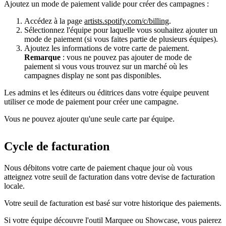
Ajoutez un mode de paiement valide pour créer des campagnes :
Accédez à la page
artists.spotify.com/c/billing
.
Sélectionnez l'équipe pour laquelle vous souhaitez ajouter un
mode de paiement (si vous faites partie de plusieurs équipes).
Ajoutez les informations de votre carte de paiement.
Remarque
: vous ne pouvez pas ajouter de mode de
paiement si vous vous trouvez sur un marché où les
campagnes display ne sont pas disponibles.
Les admins et les éditeurs ou éditrices dans votre équipe peuvent
utiliser ce mode de paiement pour créer une campagne.
Vous ne pouvez ajouter qu'une seule carte par équipe.
Cycle de facturation
Nous débitons votre carte de paiement chaque jour où vous
atteignez votre seuil de facturation dans votre devise de facturation
locale.
Votre seuil de facturation est basé sur votre historique des paiements.
Si votre équipe découvre l'outil Marquee ou Showcase, vous paierez