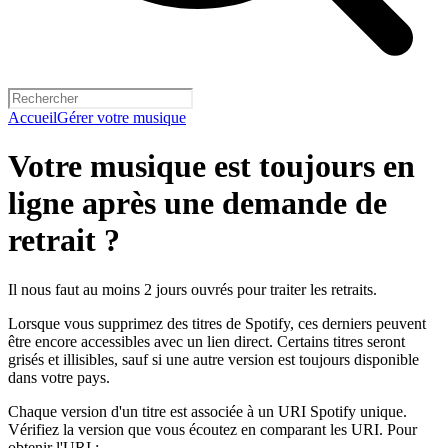
Accueil
Gérer votre musique
Votre musique est toujours en
ligne après une demande de
retrait ?
Il nous faut au moins 2 jours ouvrés pour traiter les retraits.
Lorsque vous supprimez des titres de Spotify, ces derniers peuvent
être encore accessibles avec un lien direct. Certains titres seront
grisés et illisibles, sauf si une autre version est toujours disponible
dans votre pays.
Chaque version d'un titre est associée à un URI Spotify unique.
Vérifiez la version que vous écoutez en comparant les URI. Pour
obtenir l'URI :