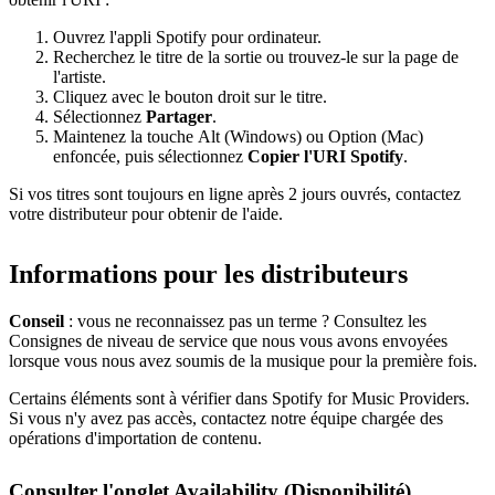
Ouvrez l'appli Spotify pour ordinateur.
Recherchez le titre de la sortie ou trouvez-le sur la page de
l'artiste.
Cliquez avec le bouton droit sur le titre.
Sélectionnez
Partager
.
Maintenez la touche Alt (Windows) ou Option (Mac)
enfoncée, puis sélectionnez
Copier l'URI Spotify
.
Si vos titres sont toujours en ligne après 2 jours ouvrés, contactez
votre distributeur pour obtenir de l'aide.
Informations pour les distributeurs
Conseil
: vous ne reconnaissez pas un terme ? Consultez les
Consignes de niveau de service que nous vous avons envoyées
lorsque vous nous avez soumis de la musique pour la première fois.
Certains éléments sont à vérifier dans Spotify for Music Providers.
Si vous n'y avez pas accès, contactez notre équipe chargée des
opérations d'importation de contenu.
Consulter l'onglet Availability (Disponibilité)