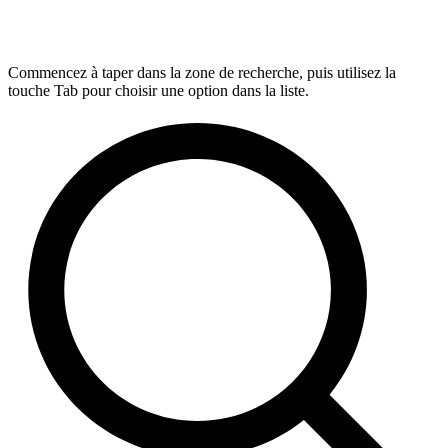
Commencez à taper dans la zone de recherche, puis utilisez la
touche Tab pour choisir une option dans la liste.