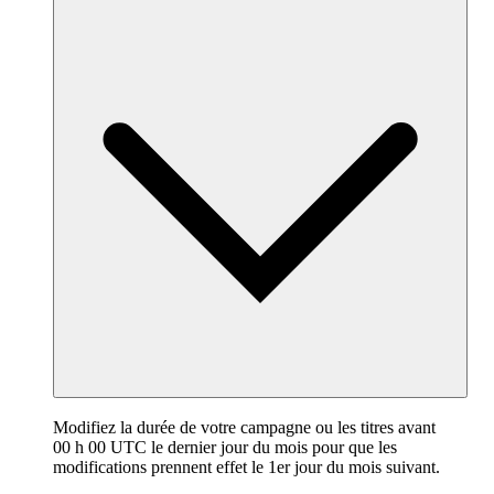
Modifiez la durée de votre campagne ou les titres avant
00 h 00 UTC le dernier jour du mois pour que les
modifications prennent effet le 1er jour du mois suivant.