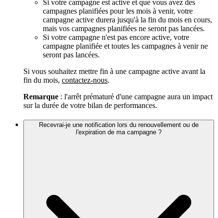
Si votre campagne est active et que vous avez des
campagnes planifiées pour les mois à venir, votre
campagne active durera jusqu'à la fin du mois en cours,
mais vos campagnes planifiées ne seront pas lancées.
Si votre campagne n'est pas encore active, votre
campagne planifiée et toutes les campagnes à venir ne
seront pas lancées.
Si vous souhaitez mettre fin à une campagne active avant la
fin du mois,
contactez-nous
.
Remarque
: l'arrêt prématuré d'une campagne aura un impact
sur la durée de votre bilan de performances.
Recevrai-je une notification lors du renouvellement ou de
l'expiration de ma campagne ?