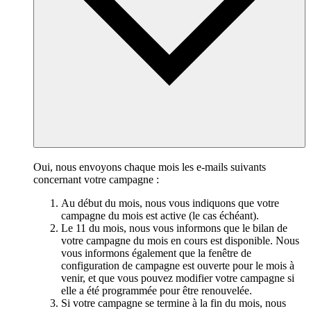
Oui, nous envoyons chaque mois les e-mails suivants
concernant votre campagne :
Au début du mois, nous vous indiquons que votre
campagne du mois est active (le cas échéant).
Le 11 du mois, nous vous informons que le bilan de
votre campagne du mois en cours est disponible. Nous
vous informons également que la fenêtre de
configuration de campagne est ouverte pour le mois à
venir, et que vous pouvez modifier votre campagne si
elle a été programmée pour être renouvelée.
Si votre campagne se termine à la fin du mois, nous