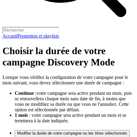
Accueil
Promotion et playlists
Choisir la durée de votre
campagne Discovery Mode
Lorsque vous vérifiez la configuration de votre campagne pour le
mois suivant, vous devez sélectionner une durée de campagne :
Continue
:votre campagne sera active pendant un mois, puis
se renouvellera chaque mois sans date de fin, à moins que
vous ne modifiiez sa durée ou que vous ne l'annuliez. Cette
option est sélectionnée par défaut.
1 mois
: votre campagne sera active pendant un mois et se
terminera à la date indiquée.
Modifier la durée de votre campagne ou les titres sélectionnés