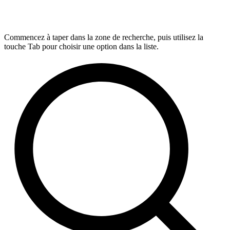
Commencez à taper dans la zone de recherche, puis utilisez la
touche Tab pour choisir une option dans la liste.