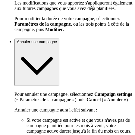
Les modifications que vous apportez s'appliqueront également
aux futures campagnes que vous avez déjà planifiées.
Pour modifier la durée de votre campagne, sélectionnez
Paramètres de la campagne
, ou les trois points à côté de la
campagne, puis
Modifier
.
Annuler une campagne
Pour annuler une campagne, sélectionnez
Campaign settings
(« Paramètres de la campagne ») puis
Cancel
(« Annuler »).
Annuler une campagne aura l'effet suivant :
Si votre campagne est active et que vous n'avez pas de
campagne planifiée pour les mois à venir, votre
campagne active durera jusqu'à la fin du mois en cours.