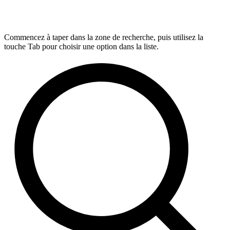
Commencez à taper dans la zone de recherche, puis utilisez la
touche Tab pour choisir une option dans la liste.