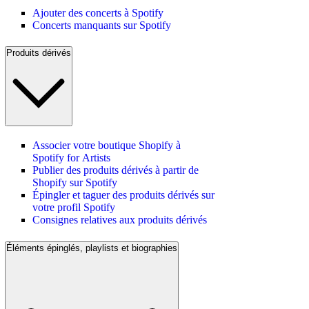
Ajouter des concerts à Spotify
Concerts manquants sur Spotify
Produits dérivés
Associer votre boutique Shopify à
Spotify for Artists
Publier des produits dérivés à partir de
Shopify sur Spotify
Épingler et taguer des produits dérivés sur
votre profil Spotify
Consignes relatives aux produits dérivés
Éléments épinglés, playlists et biographies