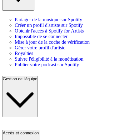
Partager de la musique sur Spotify
Créer un profil d'artiste sur Spotify
Obtenir l'accès à Spotify for Artists
Impossible de se connecter
Mise à jour de la coche de vérification
Gérer votre profil d'artiste
Royalties
Suivre l'éligibilité à la monétisation
Publier votre podcast sur Spotify
Gestion de l'équipe
Accès et connexion