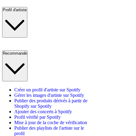
Profil d'artiste
Recommandé
Créer un profil d'artiste sur Spotify
Gérer les images d'artiste sur Spotify
Publier des produits dérivés à partir de
Shopify sur Spotify
Ajouter des concerts à Spotify
Profil vérifié par Spotify
Mise à jour de la coche de vérification
Publier des playlists de l'artiste sur le
profil