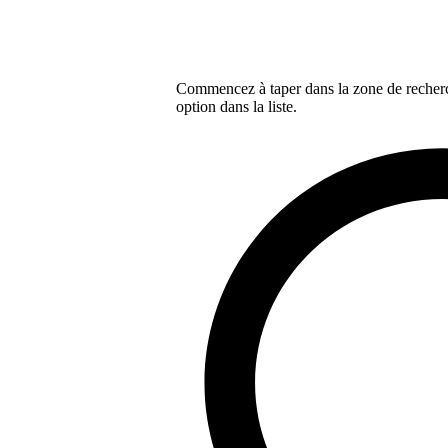
Commencez à taper dans la zone de recherch
option dans la liste.