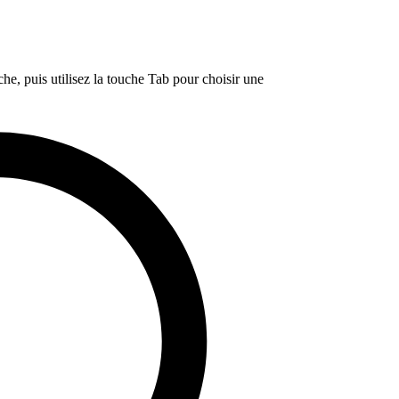
e, puis utilisez la touche Tab pour choisir une