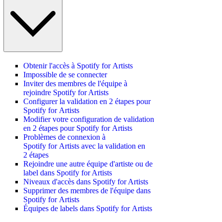
Obtenir l'accès à Spotify for Artists
Impossible de se connecter
Inviter des membres de l'équipe à
rejoindre Spotify for Artists
Configurer la validation en 2 étapes pour
Spotify for Artists
Modifier votre configuration de validation
en 2 étapes pour Spotify for Artists
Problèmes de connexion à
Spotify for Artists avec la validation en
2 étapes
Rejoindre une autre équipe d'artiste ou de
label dans Spotify for Artists
Niveaux d'accès dans Spotify for Artists
Supprimer des membres de l'équipe dans
Spotify for Artists
Équipes de labels dans Spotify for Artists