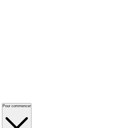
Pour commencer