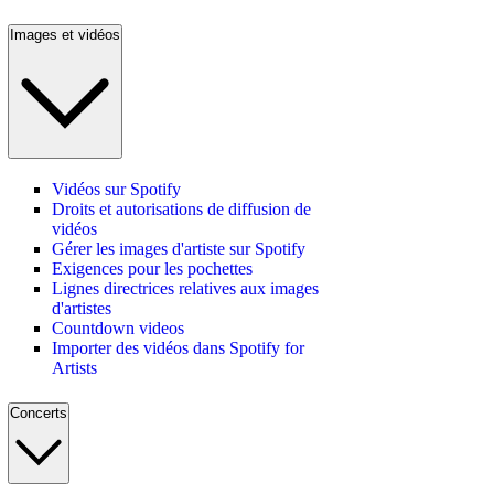
Images et vidéos
Vidéos sur Spotify
Droits et autorisations de diffusion de
vidéos
Gérer les images d'artiste sur Spotify
Exigences pour les pochettes
Lignes directrices relatives aux images
d'artistes
Countdown videos
Importer des vidéos dans Spotify for
Artists
Concerts