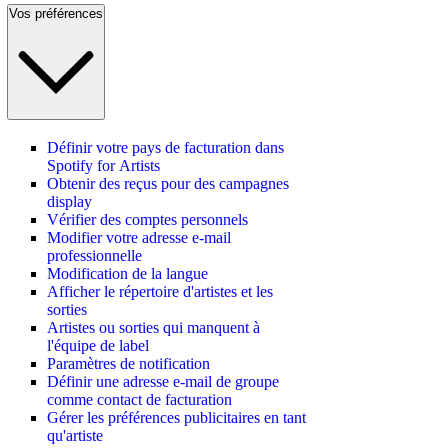
Vos préférences
Définir votre pays de facturation dans
Spotify for Artists
Obtenir des reçus pour des campagnes
display
Vérifier des comptes personnels
Modifier votre adresse e-mail
professionnelle
Modification de la langue
Afficher le répertoire d'artistes et les
sorties
Artistes ou sorties qui manquent à
l'équipe de label
Paramètres de notification
Définir une adresse e-mail de groupe
comme contact de facturation
Gérer les préférences publicitaires en tant
qu'artiste