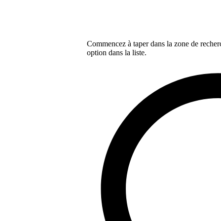
Commencez à taper dans la zone de recherch
option dans la liste.