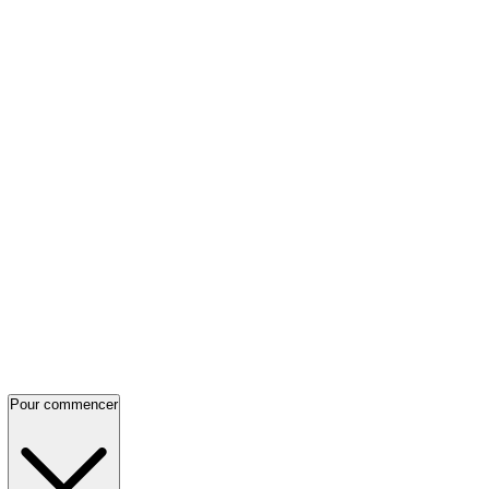
Pour commencer