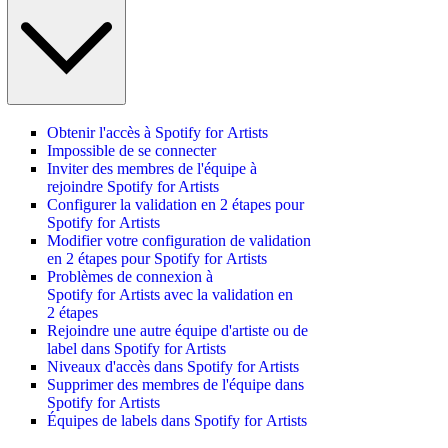
Obtenir l'accès à Spotify for Artists
Impossible de se connecter
Inviter des membres de l'équipe à
rejoindre Spotify for Artists
Configurer la validation en 2 étapes pour
Spotify for Artists
Modifier votre configuration de validation
en 2 étapes pour Spotify for Artists
Problèmes de connexion à
Spotify for Artists avec la validation en
2 étapes
Rejoindre une autre équipe d'artiste ou de
label dans Spotify for Artists
Niveaux d'accès dans Spotify for Artists
Supprimer des membres de l'équipe dans
Spotify for Artists
Équipes de labels dans Spotify for Artists