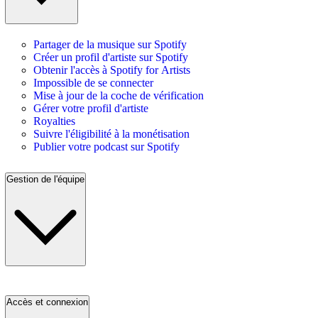
Partager de la musique sur Spotify
Créer un profil d'artiste sur Spotify
Obtenir l'accès à Spotify for Artists
Impossible de se connecter
Mise à jour de la coche de vérification
Gérer votre profil d'artiste
Royalties
Suivre l'éligibilité à la monétisation
Publier votre podcast sur Spotify
Gestion de l'équipe
Accès et connexion