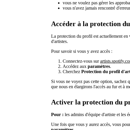
vous ne voulez pas gérer les approba
vous n'avez jamais rencontré d'erreur 
Accéder à la protection du 
La protection du profil est actuellement en
d'artistes.
Pour savoir si vous y avez accès :
Connectez-vous sur
artists.spotify.c
Accédez aux
paramètres
.
Cherchez
Protection du profil d'art
Si vous ne voyez pas cette option, sachez 
que nous en élargirons l'accès au fur et à m
Activer la protection du pr
Pour :
les admins d'équipe d'artiste et les éd
Une fois que vous y aurez accès, vous pourre
paramètres
.