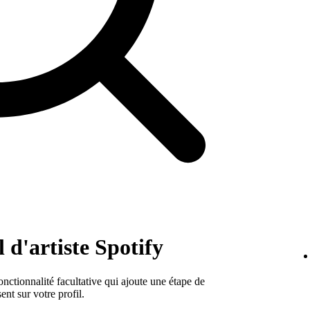
l d'artiste Spotify
onctionnalité facultative qui ajoute une étape de
ent sur votre profil.