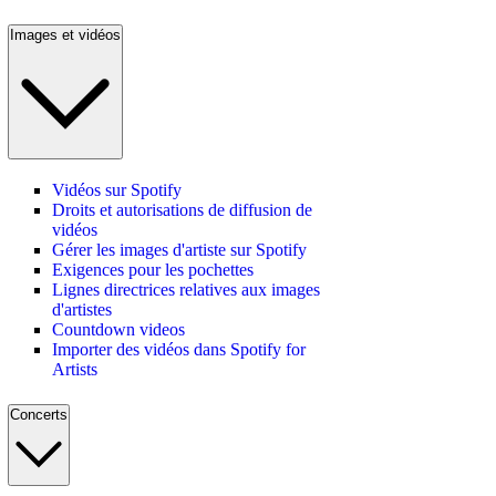
Images et vidéos
Vidéos sur Spotify
Droits et autorisations de diffusion de
vidéos
Gérer les images d'artiste sur Spotify
Exigences pour les pochettes
Lignes directrices relatives aux images
d'artistes
Countdown videos
Importer des vidéos dans Spotify for
Artists
Concerts