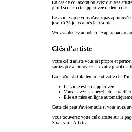
En cas de collaboration avec d'autres artist
profil si elle a été approuvée de leur côté.
Les sorties que vous n'avez pas approuvées 
jusqu'à 28 jours après leur sortie.
Vous souhaitez annuler une approbation ou
Clés d'artiste
Votre clé d'artiste vous est propre et permet
sorties pré-approuvées sur votre profil d'art
Lorsqu'un distributeur inclut votre clé d'ar
La sortie est pré-approuvée.
Vous n'avez pas besoin de la vérifie
Elle est mise en ligne automatiqueme
Cette clé peut s'avérer utile si vous avez un
Vous trouverez votre clé d'artiste sur la pa
Spotify for Artists.