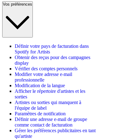
Vos préférences
Définir votre pays de facturation dans
Spotify for Artists
Obtenir des reçus pour des campagnes
display
Vérifier des comptes personnels
Modifier votre adresse e-mail
professionnelle
Modification de la langue
Afficher le répertoire d'artistes et les
sorties
Artistes ou sorties qui manquent à
l'équipe de label
Paramètres de notification
Définir une adresse e-mail de groupe
comme contact de facturation
Gérer les préférences publicitaires en tant
qu'artiste