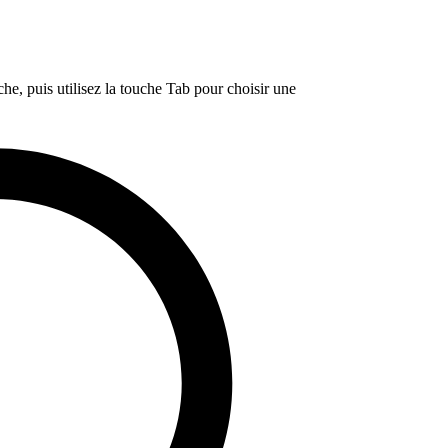
e, puis utilisez la touche Tab pour choisir une