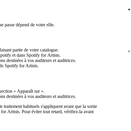
se passe dépend de votre rôle.
aisant partie de votre catalogue.
potify et dans Spotify for Artists.
ns destinées à vos auditeurs et auditrices.
ls Spotify for Artists.
 section « Apparaît sur ».
ns destinées à vos auditeurs et auditrices.
e traitement habituels s'appliquent avant que la sortie
for Artists. Pour éviter tout retard, vérifiez-la avant