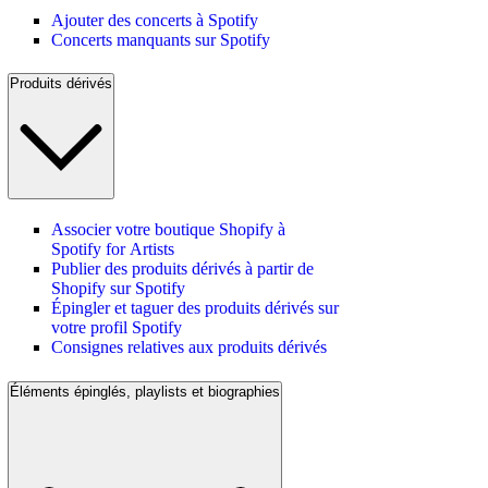
Ajouter des concerts à Spotify
Concerts manquants sur Spotify
Produits dérivés
Associer votre boutique Shopify à
Spotify for Artists
Publier des produits dérivés à partir de
Shopify sur Spotify
Épingler et taguer des produits dérivés sur
votre profil Spotify
Consignes relatives aux produits dérivés
Éléments épinglés, playlists et biographies