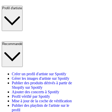
Profil d'artiste
Recommandé
Créer un profil d'artiste sur Spotify
Gérer les images d'artiste sur Spotify
Publier des produits dérivés à partir de
Shopify sur Spotify
Ajouter des concerts à Spotify
Profil vérifié par Spotify
Mise à jour de la coche de vérification
Publier des playlists de l'artiste sur le
profil