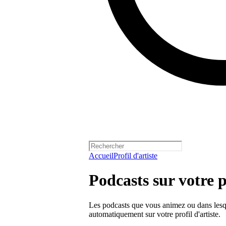
Accueil
Profil d'artiste
Podcasts sur votre p
Les podcasts que vous animez ou dans lesqu
automatiquement sur votre profil d'artiste.