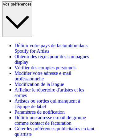
Vos préférences
Définir votre pays de facturation dans
Spotify for Artists
Obtenir des reçus pour des campagnes
display
Vérifier des comptes personnels
Modifier votre adresse e-mail
professionnelle
Modification de la langue
Afficher le répertoire d'artistes et les
sorties
Artistes ou sorties qui manquent à
l'équipe de label
Paramètres de notification
Définir une adresse e-mail de groupe
comme contact de facturation
Gérer les préférences publicitaires en tant
qu'artiste