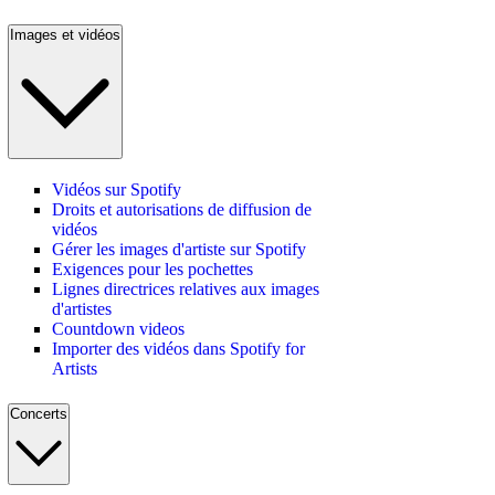
Images et vidéos
Vidéos sur Spotify
Droits et autorisations de diffusion de
vidéos
Gérer les images d'artiste sur Spotify
Exigences pour les pochettes
Lignes directrices relatives aux images
d'artistes
Countdown videos
Importer des vidéos dans Spotify for
Artists
Concerts