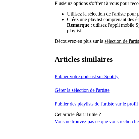
Plusieurs options s'offrent à vous pour rec
Utilisez la sélection de l'artiste pou
Créez une playlist comprenant des é
Remarque
: utilisez l'appli mobile 
playlist.
Découvrez-en plus sur la
sélection de l'artis
Articles similaires
Publier votre podcast sur Spotify
Gérer la sélection de l'artiste
Publier des playlists de l'artiste sur le profil
Cet article était-il utile ?
Vous ne trouvez pas ce que vous recherche