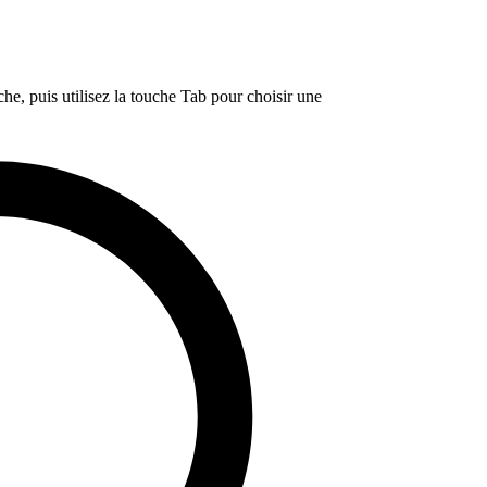
e, puis utilisez la touche Tab pour choisir une