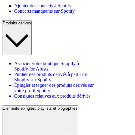
Ajouter des concerts à Spotify
Concerts manquants sur Spotify
Produits dérivés
Associer votre boutique Shopify à
Spotify for Artists
Publier des produits dérivés à partir de
Shopify sur Spotify
Épingler et taguer des produits dérivés sur
votre profil Spotify
Consignes relatives aux produits dérivés
Éléments épinglés, playlists et biographies