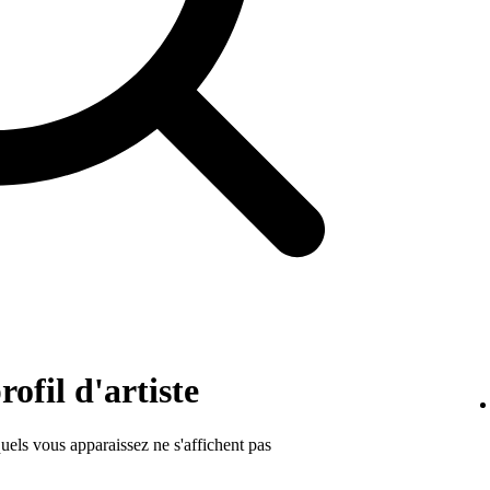
rofil d'artiste
els vous apparaissez ne s'affichent pas