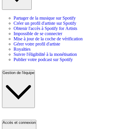
Partager de la musique sur Spotify
Créer un profil d'artiste sur Spotify
Obtenir l'accès à Spotify for Artists
Impossible de se connecter
Mise à jour de la coche de vérification
Gérer votre profil d'artiste
Royalties
Suivre l'éligibilité à la monétisation
Publier votre podcast sur Spotify
Gestion de l'équipe
Accès et connexion