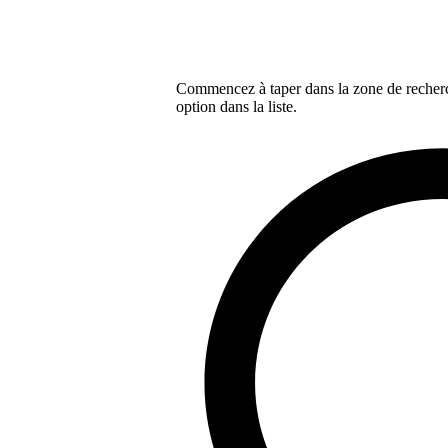
Commencez à taper dans la zone de recherch
option dans la liste.