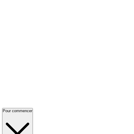
Pour commencer