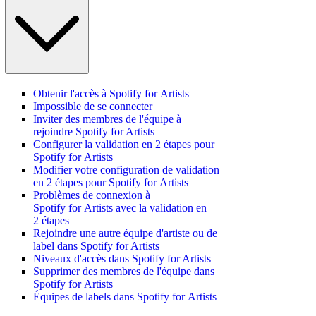
Obtenir l'accès à Spotify for Artists
Impossible de se connecter
Inviter des membres de l'équipe à
rejoindre Spotify for Artists
Configurer la validation en 2 étapes pour
Spotify for Artists
Modifier votre configuration de validation
en 2 étapes pour Spotify for Artists
Problèmes de connexion à
Spotify for Artists avec la validation en
2 étapes
Rejoindre une autre équipe d'artiste ou de
label dans Spotify for Artists
Niveaux d'accès dans Spotify for Artists
Supprimer des membres de l'équipe dans
Spotify for Artists
Équipes de labels dans Spotify for Artists