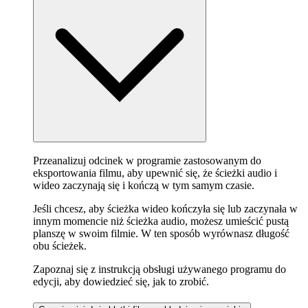
Przeanalizuj odcinek w programie zastosowanym do
eksportowania filmu, aby upewnić się, że ścieżki audio i
wideo zaczynają się i kończą w tym samym czasie.
Jeśli chcesz, aby ścieżka wideo kończyła się lub zaczynała w
innym momencie niż ścieżka audio, możesz umieścić pustą
planszę w swoim filmie. W ten sposób wyrównasz długość
obu ścieżek.
Zapoznaj się z instrukcją obsługi używanego programu do
edycji, aby dowiedzieć się, jak to zrobić.