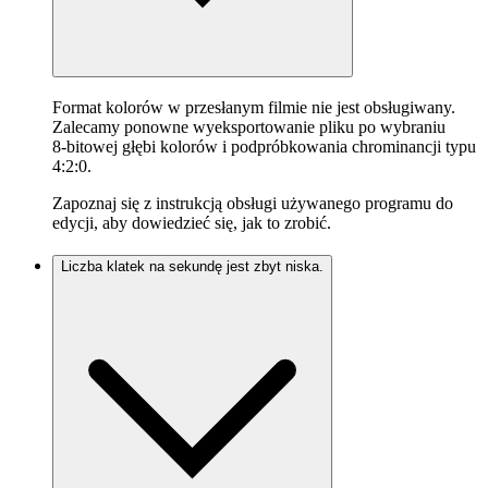
Format kolorów w przesłanym filmie nie jest obsługiwany.
Zalecamy ponowne wyeksportowanie pliku po wybraniu
8‑bitowej głębi kolorów i podpróbkowania chrominancji typu
4:2:0.
Zapoznaj się z instrukcją obsługi używanego programu do
edycji, aby dowiedzieć się, jak to zrobić.
Liczba klatek na sekundę jest zbyt niska.