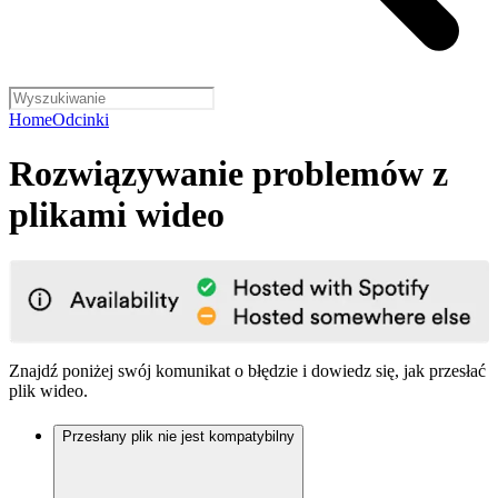
Home
Odcinki
Rozwiązywanie problemów z
plikami wideo
Znajdź poniżej swój komunikat o błędzie i dowiedz się, jak przesłać
plik wideo.
Przesłany plik nie jest kompatybilny