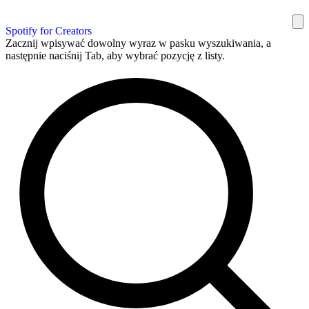
Spotify for Creators
Zacznij wpisywać dowolny wyraz w pasku wyszukiwania, a
następnie naciśnij Tab, aby wybrać pozycję z listy.