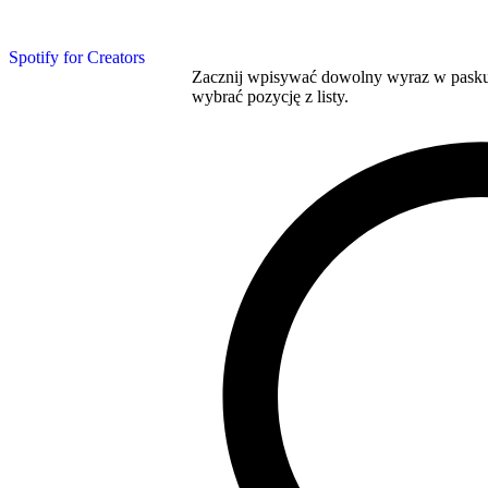
Spotify for Creators
Zacznij wpisywać dowolny wyraz w pasku 
wybrać pozycję z listy.