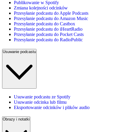
Publikowanie w Spotify
Zmiana kolejności odcinków
Przesyłanie podcastu do Apple Podcasts
Przesyłanie podcastu do Amazon Music
Przesyłanie podcastu do Castbox
Przesyłanie podcastu do iHeartRadio
Przesyłanie podcastu do Pocket Casts
Przesyłanie podcastu do RadioPublic
Usuwanie podcastu
Usuwanie podcastu ze Spotify
Usuwanie odcinka lub filmu
Eksportowanie odcinków i plików audio
Obrazy i notatki