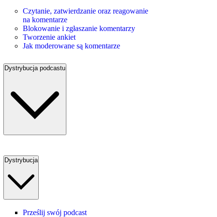
Czytanie, zatwierdzanie oraz reagowanie
na komentarze
Blokowanie i zgłaszanie komentarzy
Tworzenie ankiet
Jak moderowane są komentarze
Dystrybucja podcastu
Dystrybucja
Prześlij swój podcast