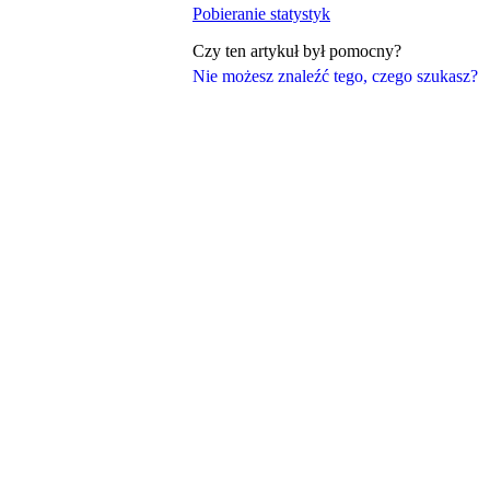
Pobieranie statystyk
Czy ten artykuł był pomocny?
Nie możesz znaleźć tego, czego szukasz?