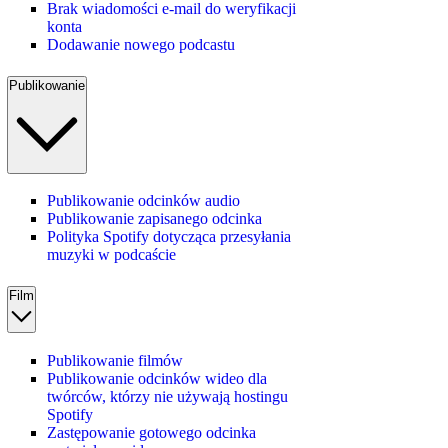
Brak wiadomości e‑mail do weryfikacji
konta
Dodawanie nowego podcastu
Publikowanie
Publikowanie odcinków audio
Publikowanie zapisanego odcinka
Polityka Spotify dotycząca przesyłania
muzyki w podcaście
Film
Publikowanie filmów
Publikowanie odcinków wideo dla
twórców, którzy nie używają hostingu
Spotify
Zastępowanie gotowego odcinka