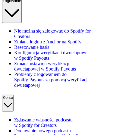
Logowanie
Nie można się zalogować do Spotify for
Creators
Zmiana loginu z Anchor na Spotify
Resetowanie hasła
Konfiguracja weryfikacji dwuetapowej
w Spotify Payouts
Zmiana ustawień weryfikacji
dwuetapowej w Spotify Payouts
Problemy z logowaniem do
Spotify Payouts za pomocą weryfikacji
dwuetapowej
Konto
Zgłaszanie własności podcastu
w Spotify for Creators
Dodawanie nowego podcastu