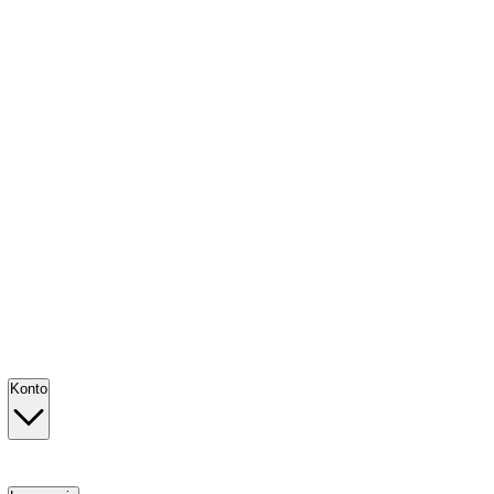
Konto