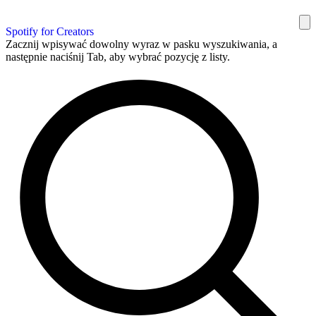
Spotify for Creators
Zacznij wpisywać dowolny wyraz w pasku wyszukiwania, a
następnie naciśnij Tab, aby wybrać pozycję z listy.