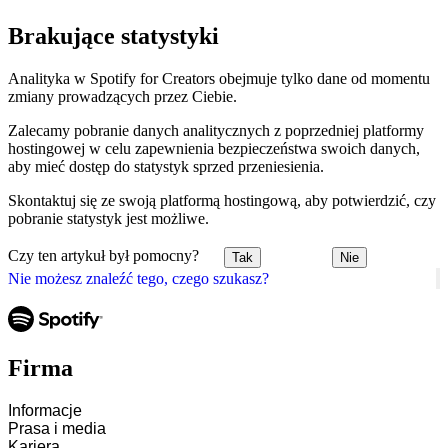
Brakujące statystyki
Analityka w Spotify for Creators obejmuje tylko dane od momentu
zmiany prowadzących przez Ciebie.
Zalecamy pobranie danych analitycznych z poprzedniej platformy
hostingowej w celu zapewnienia bezpieczeństwa swoich danych,
aby mieć dostęp do statystyk sprzed przeniesienia.
Skontaktuj się ze swoją platformą hostingową, aby potwierdzić, czy
pobranie statystyk jest możliwe.
Czy ten artykuł był pomocny?
Tak
Nie
Nie możesz znaleźć tego, czego szukasz?
Firma
Informacje
Prasa i media
Kariera