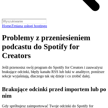
Home
Zmiana usługi hostingu
Problemy z przeniesieniem
podcastu do Spotify for
Creators
Jeśli przenosisz swój program do Spotify for Creators i zauważysz
brakujące odcinki, błędy kanału RSS lub luki w analityce, poniższe
sekcje wyjaśniają, dlaczego tak się dzieje i co zrobić dalej.
Brakujące odcinki przed importem lub po
nim
Gdy spróbujesz zaimportować Twoje odcinki do Spotify for