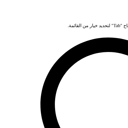
قائمة.