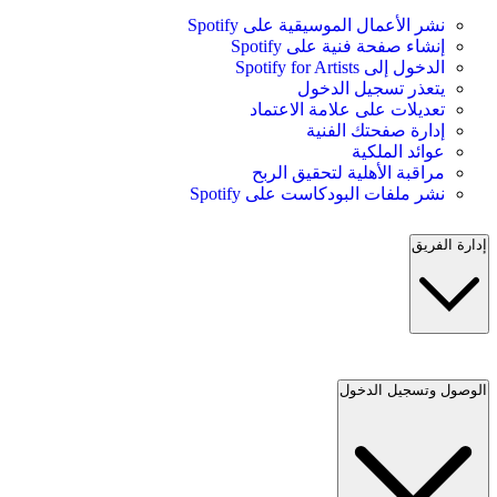
نشر الأعمال الموسيقية على Spotify
إنشاء صفحة فنية على Spotify
الدخول إلى Spotify for Artists
يتعذر تسجيل الدخول
تعديلات على علامة الاعتماد
إدارة صفحتك الفنية
عوائد الملكية
مراقبة الأهلية لتحقيق الربح
نشر ملفات البودكاست على Spotify
إدارة الفريق
الوصول وتسجيل الدخول