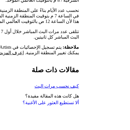
الشرقية / 8 م بالتوقيت العالمي الموحد.
نحسب عدد الأيام بناءً على المنطقة الزمنية
في الساعة 7 م بتوقيت المنطقة الز
هذا لأن الساعة 12 ص بالتوقيت العالمي الموحد.
ت
البث المباشر كل ثانيتين.
ملاحظة:
يمكنك تغيير المنطقة الزمنية.
اعرف المزيد 
مقالات ذات صلة
كيف نحسب مرات البث
هل كانت هذه المقالة مفيدة؟
ألا تستطيع العثور على الأغنية؟