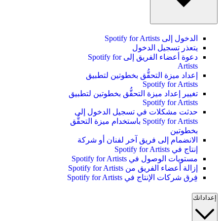
الدخول إلى Spotify for Artists
يتعذر تسجيل الدخول
دعوة أعضاء الفريق إلى Spotify for
Artists
إعداد ميزة التحقُّق بخطوتين لتطبيق
Spotify for Artists
تغيير إعداد ميزة التحقُّق بخطوتين لتطبيق
Spotify for Artists
حدثت مشكلات في تسجيل الدخول إلى
Spotify for Artists باستخدام ميزة التحقُّق
بخطوتين
الانضمام إلى فريق آخر لفنان أو شركة
إنتاج في Spotify for Artists
مستويات الوصول في Spotify for Artists
إزالة أعضاء الفريق من Spotify for Artists
فِرق شركات الإنتاج في Spotify for Artists
إعداداتك