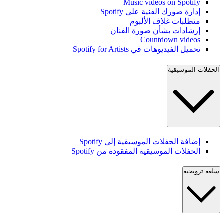
Music videos on Spotify
إدارة صورك الفنية على Spotify
متطلبات غلاف الألبوم
إرشادات بشأن صورة الفنان
Countdown videos
تحميل الفيديوهات في Spotify for Artists
الحفلات الموسيقية
إضافة الحفلات الموسيقية إلى Spotify
الحفلات الموسيقية المفقودة من Spotify
سلعة ترويجية