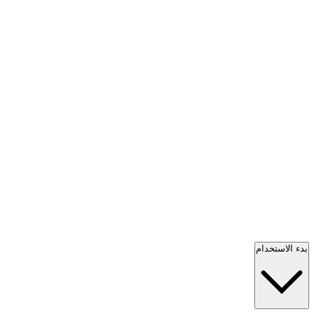
بدء الاستخدام