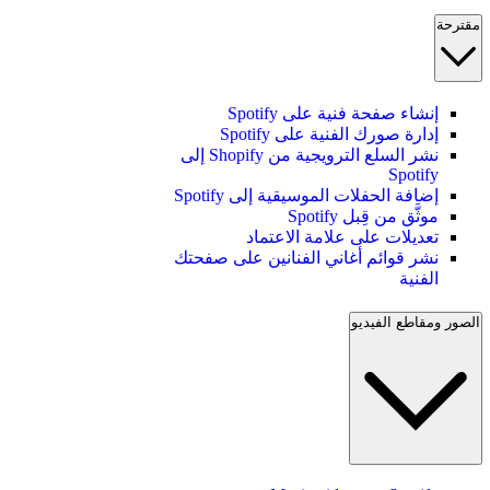
مقترحة
إنشاء صفحة فنية على Spotify
إدارة صورك الفنية على Spotify
نشر السلع الترويجية من Shopify إلى
Spotify
إضافة الحفلات الموسيقية إلى Spotify
موثَّق من قِبل Spotify
تعديلات على علامة الاعتماد
نشر قوائم أغاني الفنانين على صفحتك
الفنية
الصور ومقاطع الفيديو