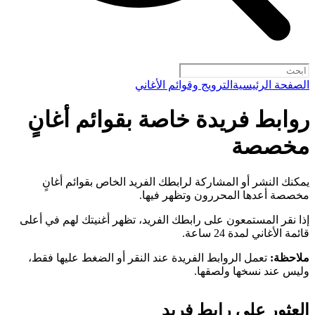
الصفحة الرئيسية
الترويج وقوائم الأغاني
روابط فريدة خاصة بقوائم أغانٍ
مخصصة
يمكنك النشر أو المشاركة لرابطك الفريد الخاص بقوائم أغانٍ
مخصصة أعدها المحررون وتظهر فيها.
إذا نقر المستمعون على رابطك الفريد، تظهر أغنيتك لهم في أعلى
قائمة الأغاني لمدة 24 ساعة.
ملاحظة:
تعمل الروابط الفريدة عند النقر أو الضغط عليها فقط،
وليس عند نسخها ولصقها.
العثور على رابط فريد