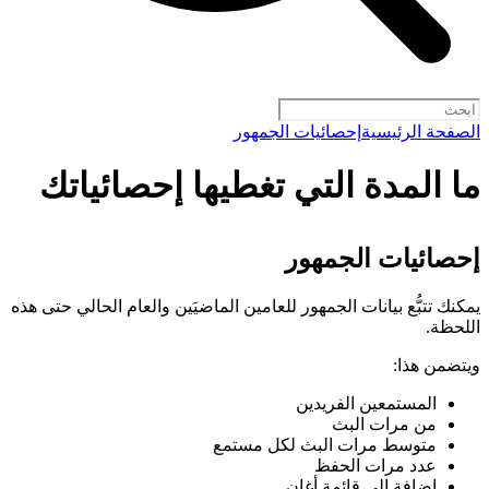
الصفحة الرئيسية
إحصائيات الجمهور
ما المدة التي تغطيها إحصائياتك
إحصائيات الجمهور
يمكنك تتبُّع بيانات الجمهور للعامين الماضيَين والعام الحالي حتى هذه
اللحظة.
ويتضمن هذا:
المستمعين الفريدين
من مرات البث
متوسط مرات البث لكل مستمع
عدد مرات الحفظ
إضافة إلى قائمة أغانٍ