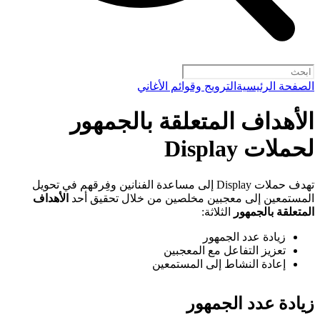
الصفحة الرئيسية
الترويج وقوائم الأغاني
الأهداف المتعلقة بالجمهور
لحملات Display
تهدف حملات Display إلى مساعدة الفنانين وفِرقهم في تحويل
المستمعين إلى معجبين مخلصين من خلال تحقيق أحد
الأهداف
المتعلقة بالجمهور
الثلاثة:
زيادة عدد الجمهور
تعزيز التفاعل مع المعجبين
إعادة النشاط إلى المستمعين
زيادة عدد الجمهور