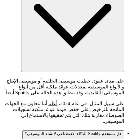
على مدى عقود، حظيت موسيقى الخلفية أو موسيقى الإنتاج
والأنواع الموسيقية بمعدلات عوائد ملكية أقل من أنواع
الموسيقى التقليدية، وقد تنطبق هذه الحالة على Spotify أيضاً.
على سبيل المثال، في عام 2024،
أعلنا
أننا نتعاون مع الجهات
المانحة للترخيص على خفض قيمة عوائد ملكية تسجيلات
الضوضاء مقارنة بتلك التي يتم تحقيقها بالاستماع إلى
الموسيقى.
هل تستخدم Spotify الذكاء الاصطناعي لإنشاء الموسيقى؟