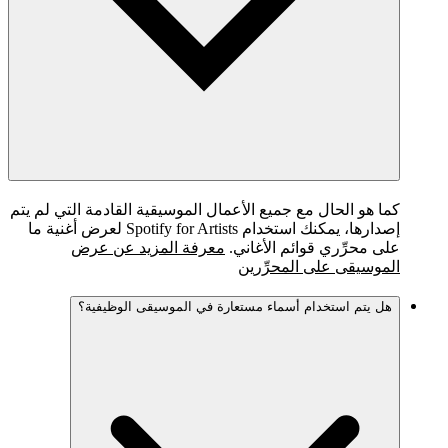
كما هو الحال مع جميع الأعمال الموسيقية القادمة التي لم يتم
إصدارها، يمكنك استخدام Spotify for Artists لعرض أغنية ما
على محرِّري قوائم الأغاني.
معرفة المزيد عن عرض
الموسيقى على المحرِّرين
هل يتم استخدام أسماء مستعارة في الموسيقى الوظيفية؟