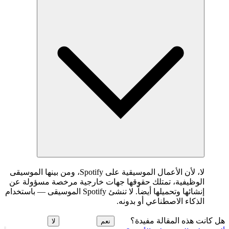
لا، لأن الأعمال الموسيقية على Spotify، ومن بينها الموسيقى
الوظيفية، تمتلك حقوقها جهات خارجية مرخصة مسؤولة عن
إنشائها وتحميلها أيضاً. لا تنشئ Spotify الموسيقى — باستخدام
الذكاء الاصطناعي أو بدونه.
هل كانت هذه المقالة مفيدة؟
نعم
لا