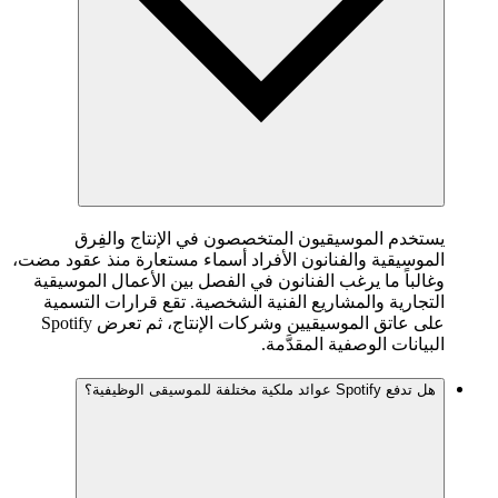
يستخدم الموسيقيون المتخصصون في الإنتاج والفِرق
الموسيقية والفنانون الأفراد أسماء مستعارة منذ عقود مضت،
وغالباً ما يرغب الفنانون في الفصل بين الأعمال الموسيقية
التجارية والمشاريع الفنية الشخصية. تقع قرارات التسمية
على عاتق الموسيقيين وشركات الإنتاج، ثم تعرض Spotify
البيانات الوصفية المقدَّمة.
هل تدفع Spotify عوائد ملكية مختلفة للموسيقى الوظيفية؟