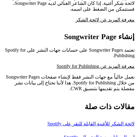
لائحة شكر أغنية. إذا كان الشاعر الغنائي لديه Songwriter Page،
فستتمكن من الضغط على اسمه.
معرفة المزيد عن لائحة الشكر
إنشاء Songwriter Page
تعتمد Songwriter Pages على حسابات جهات النشر على Spotify for
Publishing.
معرفة المزيد عن Spotify for Publishing
نعمل حالياً مع جهات النشر فقط لإنشاء صفحات Songwriter Pages
من خلال Spotify for Publishing. هذا لأننا نحتاج إلى بيانات نشر
مفصلة يتم تقديمها بتنسيق CWR.
مقالات ذات صلة
لائحة الشكر للأغنية القابلة للنقر على Spotify