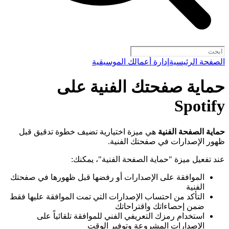
الصفحة الرئيسية
إدارة أعمالك الموسيقية
حماية صفحتك الفنية على
Spotify
حماية الصفحة الفنية
هي ميزة اختيارية تضيف خطوة تدقيق قبل
ظهور الإصدارات في صفحتك الفنية.
عند تفعيل ميزة "حماية الصفحة الفنية"، يمكنك:
الموافقة على الإصدارات أو رفضها قبل ظهورها في صفحتك
الفنية
التأكد من احتساب الإصدارات التي تمت الموافقة عليها فقط
ضمن إحصاءاتك واقتراحاتك
استخدام رمزك التعريفي الفني للموافقة تلقائياً على
الإصدارات المشروعة وتوفير الوقت