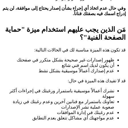
وفي حال عدم اتخاذ أي إجراء بشأن إصدار يحتاج إلى موافقة، لن يتم
إدراج اسمك فيه بصفتك فناناً.
مَن الذين يجب عليهم استخدام ميزة "حماية
الصفحة الفنية"؟
قد تكون هذه الميزة مناسبة لك في الحالات التالية:
ظهور إصدارات غير صحيحة بشكل متكرر في صفحتك
أن يكون لديك اسم فني شائع
عدم إصدارك أعمالاً موسيقية بشكل نشط
قد لا تفيدك هذه الميزة في حال:
نشرك أعمالاً موسيقية باستمرار ورغبتك في إجراءات أكثر
سهولة
تعاونك باستمرار مع فنانين آخرين وعدم رغبتك في زيادة
صعوبة عملية نشر الإصدارات
عدم رغبتك في إدارة الموافقات
عدم مواجهتك أي مشاكل تتعلق بعدم التطابق