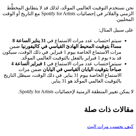
نحن نستخدم التوقيت العالمي الموحَّد، لذلك قد لا يتطابق المخطَّط
الزمني والفلاتر في إحصائيات Spotify for Artists مع التاريخ أو الوقت
المحليين.
على سبيل المثال:
سيتم احتساب عدد مرات الاستماع في
31 يناير الساعة 8
مساءً بتوقيت المحيط الهادئ القياسي في كاليفورنيا
ضمن
مرات الاستماع الخاصة بيوم 1 فبراير. في ذلك الوقت، سيكون
قد بدء يوم 1 فبراير بالفعل بالتوقيت العالمي الموحَّد.
سيتم احتساب عدد مرات الاستماع في
1 فبراير الساعة 4
صباحاً بتوقيت اليابان القياسي في اليابان
ضمن مرات
الاستماع الخاصة بيوم 31 يناير. في ذلك الوقت، سيظل التاريخ
بالتوقيت العالمي الموحَّد هو 31 يناير.
لا يمكن تغيير المنطقة الزمنية لإحصائيات Spotify for Artists.
مقالات ذات صلة
كيف نحسب مرات البث