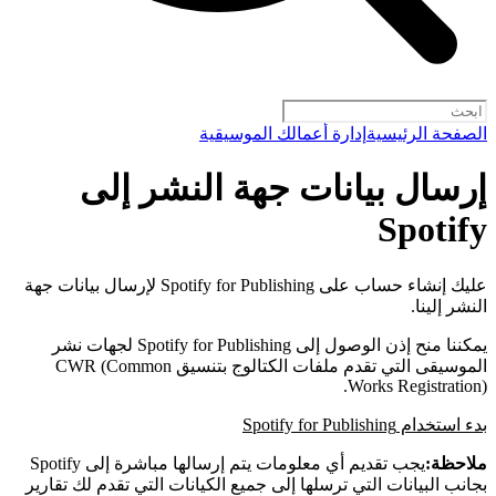
الصفحة الرئيسية
إدارة أعمالك الموسيقية
إرسال بيانات جهة النشر إلى
Spotify
عليك إنشاء حساب على Spotify for Publishing لإرسال بيانات جهة
النشر إلينا.
يمكننا منح إذن الوصول إلى Spotify for Publishing لجهات نشر
الموسيقى التي تقدم ملفات الكتالوج بتنسيق CWR (Common
Works Registration).
بدء استخدام Spotify for Publishing
ملاحظة:
يجب تقديم أي معلومات يتم إرسالها مباشرة إلى Spotify
بجانب البيانات التي ترسلها إلى جميع الكيانات التي تقدم لك تقارير