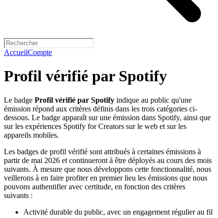
Accueil
Compte
Profil vérifié par Spotify
Le badge
Profil vérifié par Spotify
indique au public qu'une
émission répond aux critères définis dans les trois catégories ci-
dessous. Le badge apparaît sur une émission dans Spotify, ainsi que
sur les expériences Spotify for Creators sur le web et sur les
appareils mobiles.
Les badges de profil vérifié sont attribués à certaines émissions à
partir de mai 2026 et continueront à être déployés au cours des mois
suivants. À mesure que nous développons cette fonctionnalité, nous
veillerons à en faire profiter en premier lieu les émissions que nous
pouvons authentifier avec certitude, en fonction des critères
suivants :
Activité durable du public, avec un engagement régulier au fil