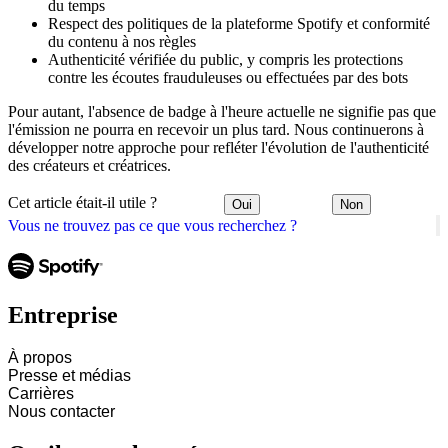
du temps
Respect des politiques de la plateforme Spotify et conformité
du contenu à nos règles
Authenticité vérifiée du public, y compris les protections
contre les écoutes frauduleuses ou effectuées par des bots
Pour autant, l'absence de badge à l'heure actuelle ne signifie pas que
l'émission ne pourra en recevoir un plus tard. Nous continuerons à
développer notre approche pour refléter l'évolution de l'authenticité
des créateurs et créatrices.
Cet article était-il utile ?
Oui
Non
Vous ne trouvez pas ce que vous recherchez ?
Entreprise
À propos
Presse et médias
Carrières
Nous contacter