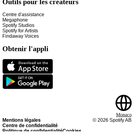
Outils pour les créateurs
Centre d'assistance
Megaphone
Spotify Studios
Spotify for Artists
Findaway Voices
Obtenir l'appli
Monaco
Mentions légales
©
2026
Spotify AB
Centre de confidentialité
Politique de confidentialité
Cookies