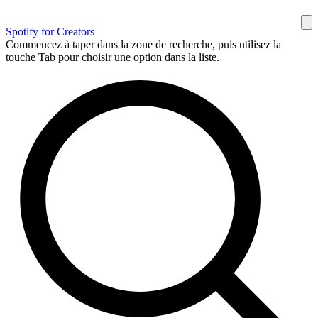
Spotify for Creators
Commencez à taper dans la zone de recherche, puis utilisez la
touche Tab pour choisir une option dans la liste.