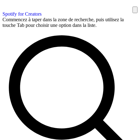
Spotify for Creators
Commencez à taper dans la zone de recherche, puis utilisez la
touche Tab pour choisir une option dans la liste.