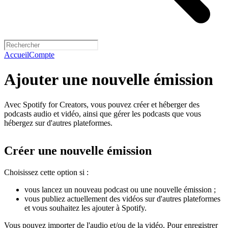
Accueil
Compte
Ajouter une nouvelle émission
Avec Spotify for Creators, vous pouvez créer et héberger des
podcasts audio et vidéo, ainsi que gérer les podcasts que vous
hébergez sur d'autres plateformes.
Créer une nouvelle émission
Choisissez cette option si :
vous lancez un nouveau podcast ou une nouvelle émission ;
vous publiez actuellement des vidéos sur d'autres plateformes
et vous souhaitez les ajouter à Spotify.
Vous pouvez importer de l'audio et/ou de la vidéo. Pour enregistrer