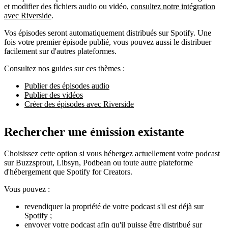
et modifier des fichiers audio ou vidéo,
consultez notre intégration
avec Riverside
.
Vos épisodes seront automatiquement distribués sur Spotify. Une
fois votre premier épisode publié, vous pouvez aussi le distribuer
facilement sur d'autres plateformes.
Consultez nos guides sur ces thèmes :
Publier des épisodes audio
Publier des vidéos
Créer des épisodes avec Riverside
Rechercher une émission existante
Choisissez cette option si vous hébergez actuellement votre podcast
sur Buzzsprout, Libsyn, Podbean ou toute autre plateforme
d'hébergement que Spotify for Creators.
Vous pouvez :
revendiquer la propriété de votre podcast s'il est déjà sur
Spotify ;
envoyer votre podcast afin qu'il puisse être distribué sur