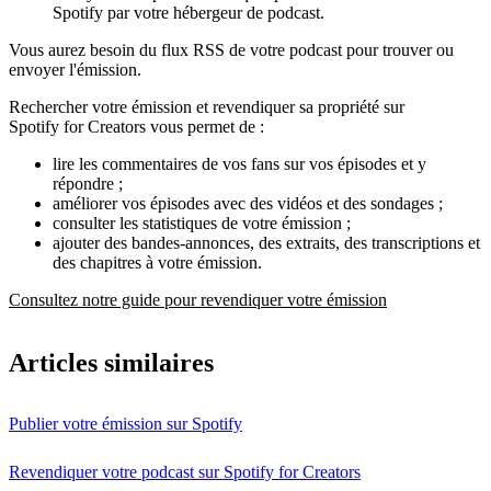
Spotify par votre hébergeur de podcast.
Vous aurez besoin du flux RSS de votre podcast pour trouver ou
envoyer l'émission.
Rechercher votre émission et revendiquer sa propriété sur
Spotify for Creators vous permet de :
lire les commentaires de vos fans sur vos épisodes et y
répondre ;
améliorer vos épisodes avec des vidéos et des sondages ;
consulter les statistiques de votre émission ;
ajouter des bandes-annonces, des extraits, des transcriptions et
des chapitres à votre émission.
Consultez notre guide pour revendiquer votre émission
Articles similaires
Publier votre émission sur Spotify
Revendiquer votre podcast sur Spotify for Creators