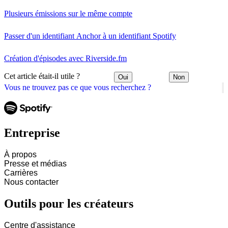
Plusieurs émissions sur le même compte
Passer d'un identifiant Anchor à un identifiant Spotify
Création d'épisodes avec Riverside.fm
Cet article était-il utile ?
Oui
Non
Vous ne trouvez pas ce que vous recherchez ?
Entreprise
À propos
Presse et médias
Carrières
Nous contacter
Outils pour les créateurs
Centre d'assistance