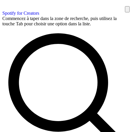
Spotify for Creators
Commencez à taper dans la zone de recherche, puis utilisez la
touche Tab pour choisir une option dans la liste.