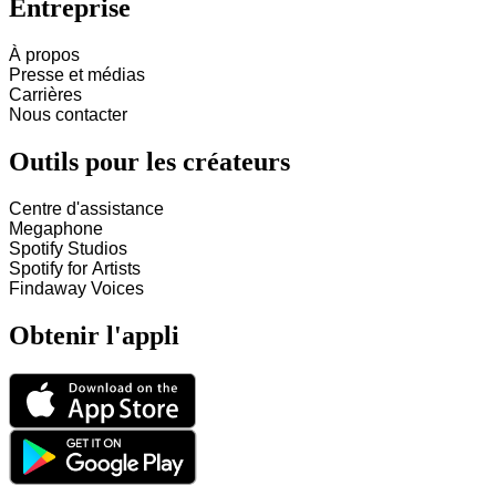
Entreprise
À propos
Presse et médias
Carrières
Nous contacter
Outils pour les créateurs
Centre d'assistance
Megaphone
Spotify Studios
Spotify for Artists
Findaway Voices
Obtenir l'appli