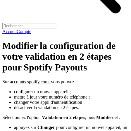
Accueil
Compte
Modifier la configuration de
votre validation en 2 étapes
pour Spotify Payouts
Sur
accounts.spotify.com
, vous pouvez :
configurer un nouvel appareil ;
mettre à jour votre numéro de téléphone ;
changer votre appli d'authentification ;
désactiver la validation en 2 étapes.
Sélectionnez l'option
Validation en 2 étapes
, puis
Modifier
et :
appuyez sur
Changer
pour configurer un nouvel appareil, un