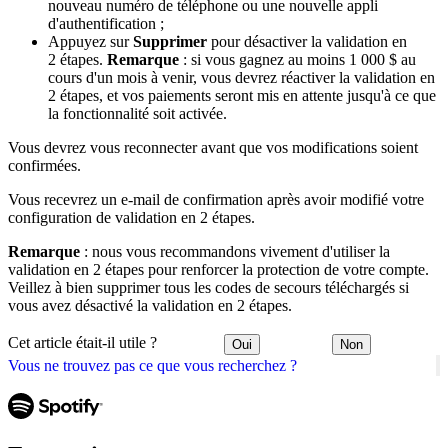
nouveau numéro de téléphone ou une nouvelle appli
d'authentification ;
Appuyez sur
Supprimer
pour désactiver la validation en
2 étapes.
Remarque
: si vous gagnez au moins 1 000 $ au
cours d'un mois à venir, vous devrez réactiver la validation en
2 étapes, et vos paiements seront mis en attente jusqu'à ce que
la fonctionnalité soit activée.
Vous devrez vous reconnecter avant que vos modifications soient
confirmées.
Vous recevrez un e-mail de confirmation après avoir modifié votre
configuration de validation en 2 étapes.
Remarque
: nous vous recommandons vivement d'utiliser la
validation en 2 étapes pour renforcer la protection de votre compte.
Veillez à bien supprimer tous les codes de secours téléchargés si
vous avez désactivé la validation en 2 étapes.
Cet article était-il utile ?
Oui
Non
Vous ne trouvez pas ce que vous recherchez ?