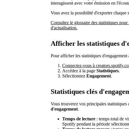
interagissent avec votre émission en l'écout
Vous avez la possibilité d'exporter chaque
Consultez le glossaire des statistiques pour 
d'actualisation.
Afficher les statistiques 
Pour afficher les statistiques d'engagement 
Connectez-vous à creators.spotify.c
Accédez à la page
Statistiques
.
Sélectionnez
Engagement
.
Statistiques clés d'engage
Vous trouverez vos principales statistique
d'engagement
.
Temps de lecture
: temps total de v
Spotify pendant la période sélection