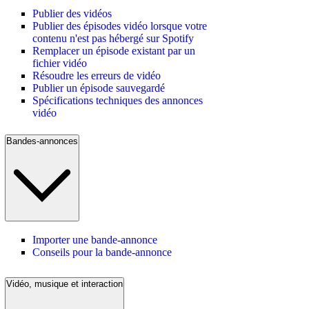
Publier des vidéos
Publier des épisodes vidéo lorsque votre
contenu n'est pas hébergé sur Spotify
Remplacer un épisode existant par un
fichier vidéo
Résoudre les erreurs de vidéo
Publier un épisode sauvegardé
Spécifications techniques des annonces
vidéo
Bandes-annonces
Importer une bande-annonce
Conseils pour la bande-annonce
Vidéo, musique et interaction