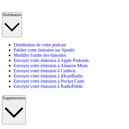
Distribution
Distribution de votre podcast
Publier votre émission sur Spotify
Modifier l'ordre des épisodes
Envoyer votre émission à Apple Podcasts
Envoyer votre émission à Amazon Music
Envoyer votre émission à Castbox
Envoyer votre émission à iHeartRadio
Envoyer votre émission à Pocket Casts
Envoyer votre émission à RadioPublic
Suppressions