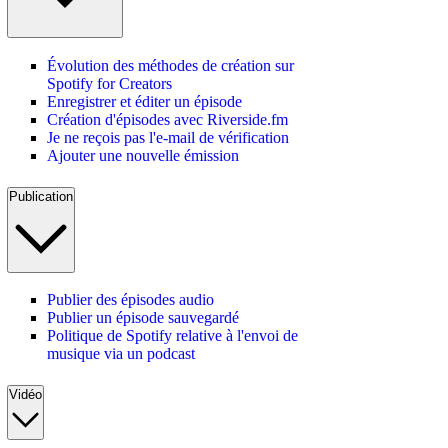
Évolution des méthodes de création sur
Spotify for Creators
Enregistrer et éditer un épisode
Création d'épisodes avec Riverside.fm
Je ne reçois pas l'e-mail de vérification
Ajouter une nouvelle émission
Publication
Publier des épisodes audio
Publier un épisode sauvegardé
Politique de Spotify relative à l'envoi de
musique via un podcast
Vidéo