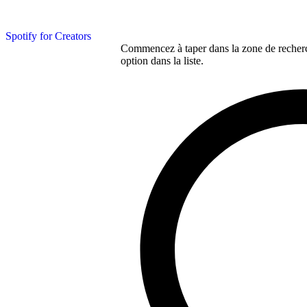
Spotify for Creators
Commencez à taper dans la zone de recherch
option dans la liste.