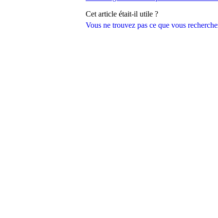
Cet article était-il utile ?
Vous ne trouvez pas ce que vous recherche