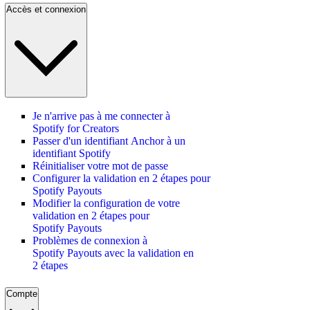
Accès et connexion
Je n'arrive pas à me connecter à
Spotify for Creators
Passer d'un identifiant Anchor à un
identifiant Spotify
Réinitialiser votre mot de passe
Configurer la validation en 2 étapes pour
Spotify Payouts
Modifier la configuration de votre
validation en 2 étapes pour
Spotify Payouts
Problèmes de connexion à
Spotify Payouts avec la validation en
2 étapes
Compte