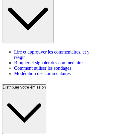
Lire et approuver les commentaires, et y
réagir
Bloquer et signaler des commentaires
Comment utiliser les sondages
Modération des commentaires
Distribuer votre émission