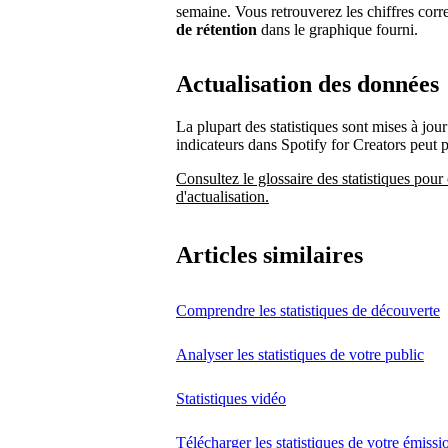
semaine. Vous retrouverez les chiffres cor
de rétention
dans le graphique fourni.
Actualisation des données
La plupart des statistiques sont mises à jour
indicateurs dans Spotify for Creators peut 
Consultez le glossaire des statistiques pour 
d'actualisation.
Articles similaires
Comprendre les statistiques de découverte
Analyser les statistiques de votre public
Statistiques vidéo
Télécharger les statistiques de votre émissi