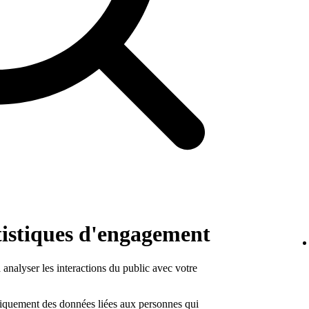
tistiques d'engagement
 analyser les interactions du public avec votre
iquement des données liées aux personnes qui