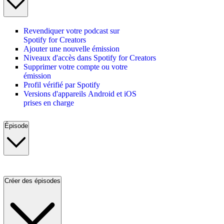
Revendiquer votre podcast sur
Spotify for Creators
Ajouter une nouvelle émission
Niveaux d'accès dans Spotify for Creators
Supprimer votre compte ou votre
émission
Profil vérifié par Spotify
Versions d'appareils Android et iOS
prises en charge
Épisode
Créer des épisodes