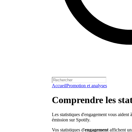
Accueil
Promotion et analyses
Comprendre les sta
Les statistiques d'engagement vous aident à
émission sur Spotify.
Vos statistiques d'
engagement
affichent un