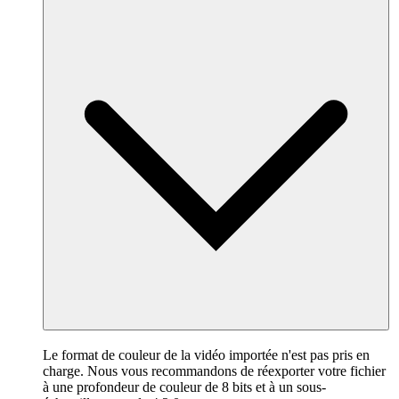
Le format de couleur de la vidéo importée n'est pas pris en
charge. Nous vous recommandons de réexporter votre fichier
à une profondeur de couleur de 8 bits et à un sous-