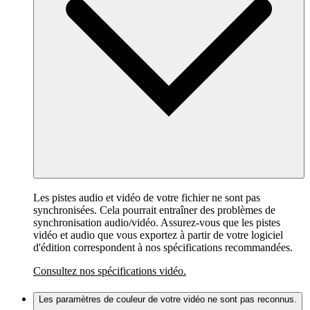
Les pistes audio et vidéo de votre fichier ne sont pas
synchronisées. Cela pourrait entraîner des problèmes de
synchronisation audio/vidéo. Assurez-vous que les pistes
vidéo et audio que vous exportez à partir de votre logiciel
d'édition correspondent à nos spécifications recommandées.
Consultez nos spécifications vidéo.
Les paramètres de couleur de votre vidéo ne sont pas reconnus.