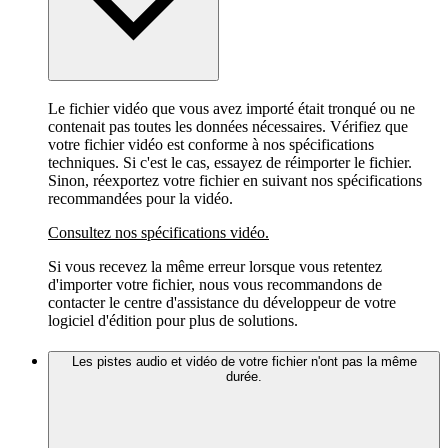
Le fichier vidéo que vous avez importé était tronqué ou ne
contenait pas toutes les données nécessaires. Vérifiez que
votre fichier vidéo est conforme à nos spécifications
techniques. Si c'est le cas, essayez de réimporter le fichier.
Sinon, réexportez votre fichier en suivant nos spécifications
recommandées pour la vidéo.
Consultez nos spécifications vidéo.
Si vous recevez la même erreur lorsque vous retentez
d'importer votre fichier, nous vous recommandons de
contacter le centre d'assistance du développeur de votre
logiciel d'édition pour plus de solutions.
Les pistes audio et vidéo de votre fichier n'ont pas la même
durée.