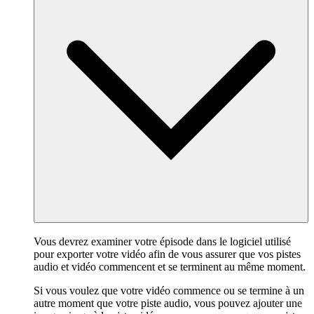
Vous devrez examiner votre épisode dans le logiciel utilisé
pour exporter votre vidéo afin de vous assurer que vos pistes
audio et vidéo commencent et se terminent au même moment.
Si vous voulez que votre vidéo commence ou se termine à un
autre moment que votre piste audio, vous pouvez ajouter une