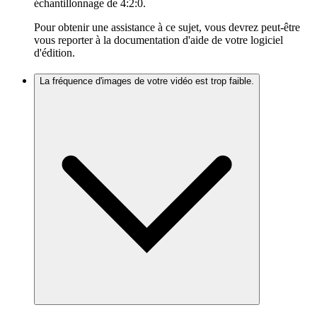
échantillonnage de 4:2:0.
Pour obtenir une assistance à ce sujet, vous devrez peut-être
vous reporter à la documentation d'aide de votre logiciel
d'édition.
La fréquence d'images de votre vidéo est trop faible.