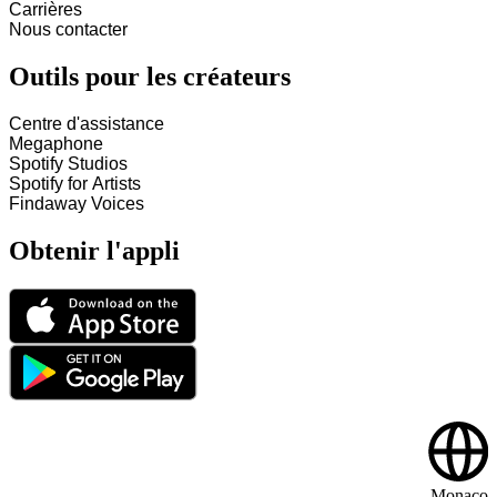
Carrières
Nous contacter
Outils pour les créateurs
Centre d'assistance
Megaphone
Spotify Studios
Spotify for Artists
Findaway Voices
Obtenir l'appli
Monaco