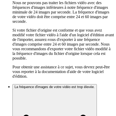
Nous ne pouvons pas traiter les fichiers vidéo avec des
fréquences d'images inférieures à notre fréquence d'images
minimale de 24 images par seconde. La fréquence d'images
de votre vidéo doit être comprise entre 24 et 60 images par
seconde.
Si votre fichier d'origine est conforme et que vous avez
modifié votre fichier vidéo à l'aide d'un logiciel d'édition avant
de l'importer, assurez-vous d'exporter à une fréquence
d'images comprise entre 24 et 60 images par seconde. Nous
vous recommandons d'exporter votre fichier vidéo modifié à
la fréquence d'images du fichier d'origine lorsque cela est
possible.
Pour obtenir une assistance à ce sujet, vous devrez peut-être
vous reporter à la documentation d'aide de votre logiciel
d'édition.
La fréquence d'images de votre vidéo est trop élevée.