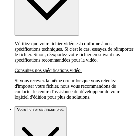
Vérifiez que votre fichier vidéo est conforme à nos
spécifications techniques. Si c'est le cas, essayez de réimporter
le fichier. Sinon, réexportez votre fichier en suivant nos
spécifications recommandées pour la vidéo.
Consultez nos spécifications vidéo.
Si vous recevez la même erreur lorsque vous retentez
d'importer votre fichier, nous vous recommandons de
contacter le centre d'assistance du développeur de votre
logiciel d'édition pour plus de solutions.
Votre fichier est incomplet.